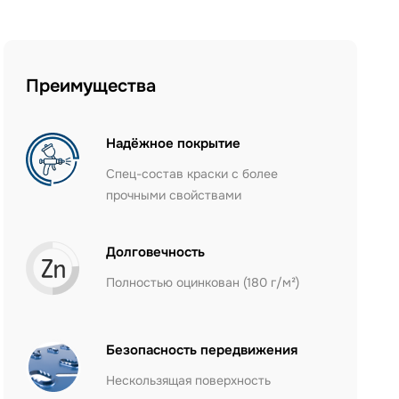
Преимущества
Надёжное покрытие
Спец-состав краски с более
прочными свойствами
Долговечность
Полностью оцинкован (180 г/м²)
Безопасность передвижения
Нескользящая поверхность