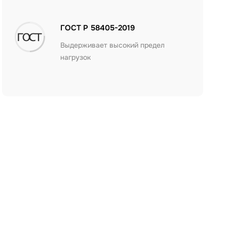
ГОСТ Р 58405-2019
Выдерживает высокий предел
нагрузок