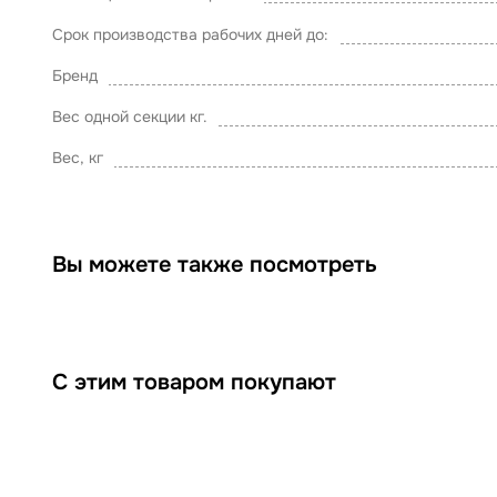
Срок производства рабочих дней до:
Бренд
Вес одной секции кг.
Вес, кг
Вы можете также посмотреть
С этим товаром покупают