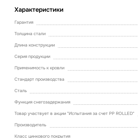
Характеристики
Гарантия
Толщина стали
Длина конструкции
Серия продукции
Применимость к кровли
Стандарт производства
Сталь
Функция снегозадержания
Товар участвует в акции "Испытания за счет PP ROLLED"
Производитель
Класс цинкового покрытия