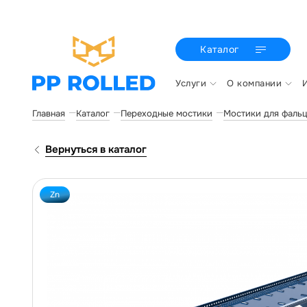
Каталог
Услуги
О компании
Главная
Каталог
Переходные мостики
Мостики для фаль
Вернуться в каталог
Zn