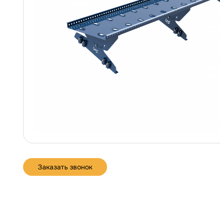
Заказать звонок