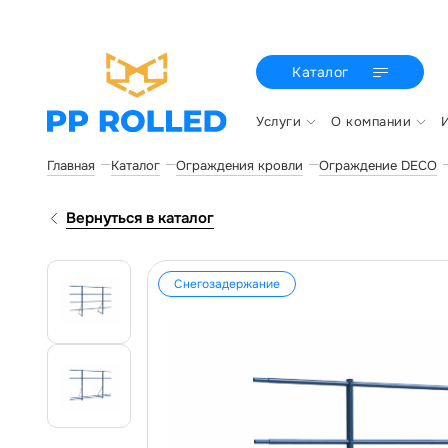
Каталог
Услуги
О компании
Главная
Каталог
Ограждения кровли
Ограждение DECO
Вернуться в каталог
Снегозадержание