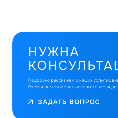
НУЖНА
КОНСУЛЬТА
Подробно расскажем о наших услугах, вид
Рассчитаем стоимость и подготовим инди
ЗАДАТЬ ВОПРОС