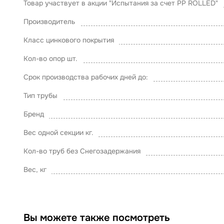
Товар участвует в акции "Испытания за счет PP ROLLED"
Производитель
Класс цинкового покрытия
Кол-во опор шт.
Срок производства рабочих дней до:
Тип трубы
Бренд
Вес одной секции кг.
Кол-во труб без Снегозадержания
Вес, кг
Вы можете также посмотреть