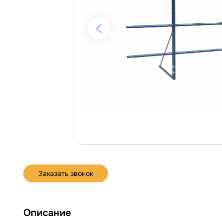
Заказать звонок
Описание