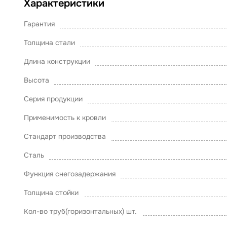
Характеристики
Гарантия
Толщина стали
Длина конструкции
Высота
Серия продукции
Применимость к кровли
Стандарт производства
Сталь
Функция снегозадержания
Толщина стойки
Кол-во труб(горизонтальных) шт.