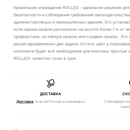
Кровельное ограждение ROLLED - идеальное решение для 
безопасности и соблюдения требований законодательства
административных и промышленных зданиях. Его устанав
если карниз кровли расположен на высоте более 7 м от з
профнастила, на мягкую кровлю или сэндвич панель. Его
решая одновременно две задачи. Кстати, цвет у огражден
комплекте будет всё необходимое для монтажа: простые и
ROLLED- качество точно в срок.
ДОСТАВКА
СК
Доставка
по всей России и самовывоз
Соблюдаем по
прои