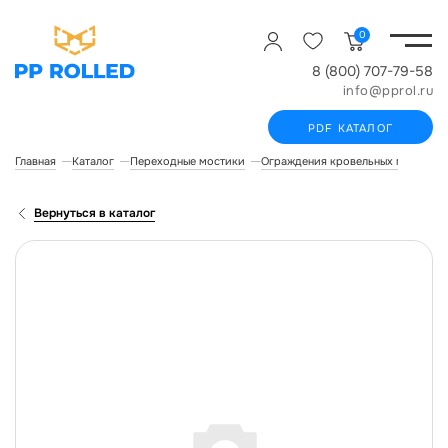
0
8 (800) 707-79-58
info@pprol.ru
PDF КАТАЛОГ
Главная
Каталог
Переходные мостики
Ограждения кровельных мостиков
Вернуться в каталог