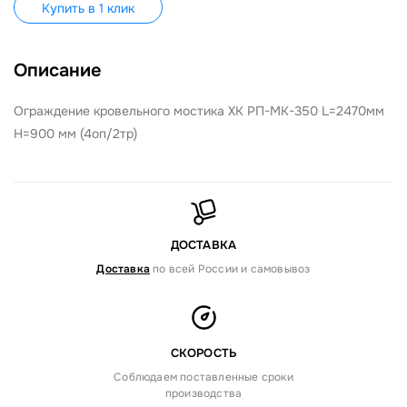
Купить в 1 клик
Описание
Ограждение кровельного мостика ХК РП-МК-350 L=2470мм
H=900 мм (4оп/2тр)
ДОСТАВКА
Доставка
по всей России и самовывоз
СКОРОСТЬ
Соблюдаем поставленные сроки
производства