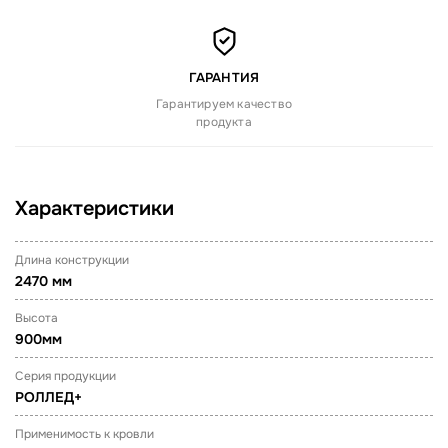
ГАРАНТИЯ
Гарантируем качество
продукта
Характеристики
Длина конструкции
2470 мм
Высота
900мм
Серия продукции
РОЛЛЕД+
Применимость к кровли