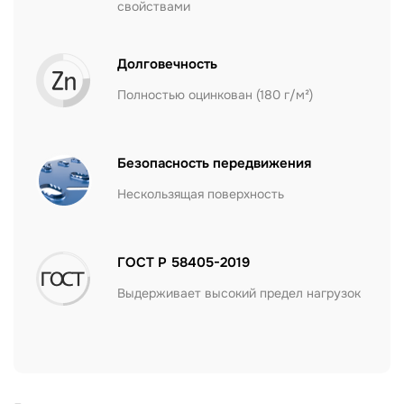
свойствами
Долговечность
Полностью оцинкован (180 г/м²)
Безопасность передвижения
Нескользящая поверхность
ГОСТ Р 58405-2019
Выдерживает высокий предел нагрузок