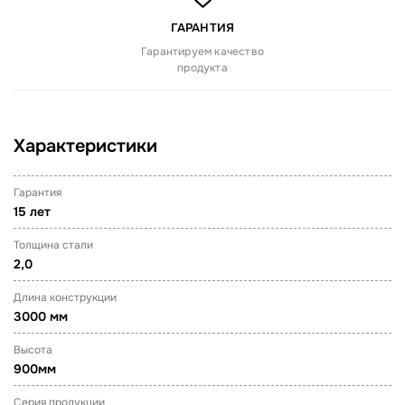
ГАРАНТИЯ
Гарантируем качество
продукта
Характеристики
Гарантия
15 лет
Толщина стали
2,0
Длина конструкции
3000 мм
Высота
900мм
Серия продукции