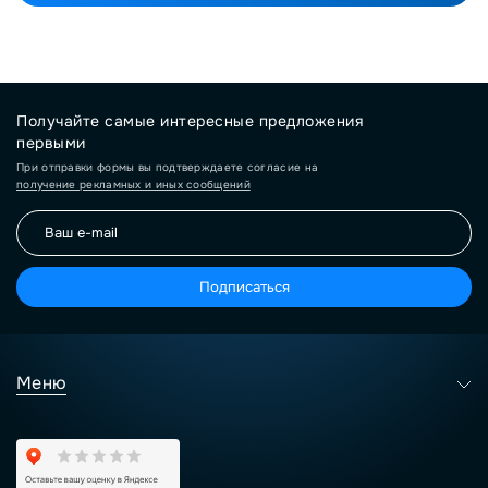
Получайте самые интересные предложения
первыми
При отправки формы вы подтверждаете согласие на
получение рекламных и иных сообщений
Подписаться
Меню