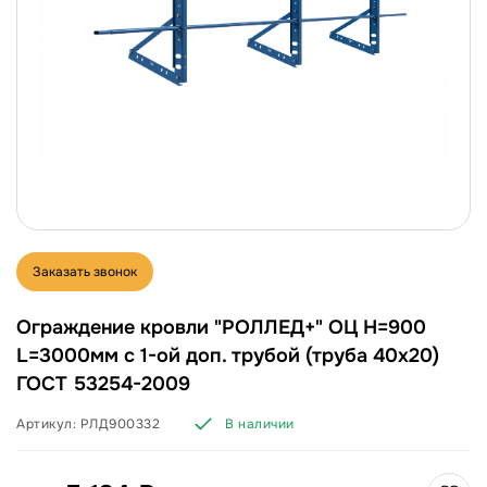
Заказать звонок
Ограждение кровли "РОЛЛЕД+" ОЦ H=900
L=3000мм с 1-ой доп. трубой (труба 40х20)
ГОСТ 53254-2009
Артикул:
РЛД900332
В наличии