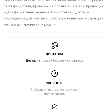
может быть любой, работаем по всей палитре RAL. Продукт
сертифицирован, проверен на прочность. На всю продукцию
идёт официальная гарантия. В комплекте будет всё
необходимое для монтажа: простые и понятные инструкции,
метизы для крепления к кровли.
ДОСТАВКА
Доставка
по всей России и самовывоз
СКОРОСТЬ
Соблюдаем поставленные сроки
производства