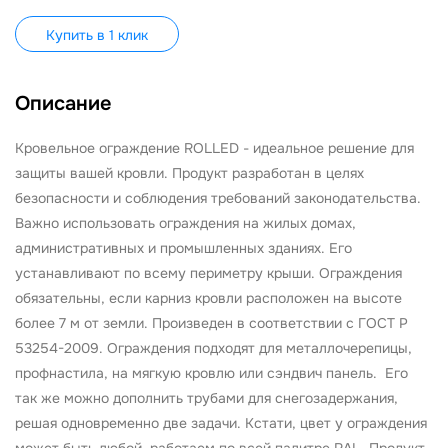
Купить в 1 клик
Описание
Кровельное ограждение ROLLED - идеальное решение для
защиты вашей кровли. Продукт разработан в целях
безопасности и соблюдения требований законодательства.
Важно использовать ограждения на жилых домах,
административных и промышленных зданиях. Его
устанавливают по всему периметру крыши. Ограждения
обязательны, если карниз кровли расположен на высоте
более 7 м от земли. Произведен в соответствии с ГОСТ Р
53254-2009. Ограждения подходят для металлочерепицы,
профнастила, на мягкую кровлю или сэндвич панель. Его
так же можно дополнить трубами для снегозадержания,
решая одновременно две задачи. Кстати, цвет у ограждения