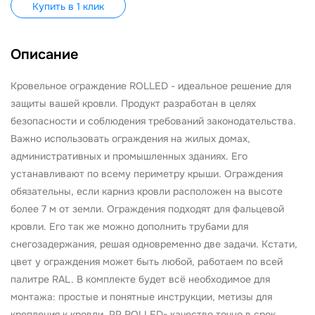
Купить в 1 клик
Описание
Кровельное ограждение ROLLED - идеальное решение для
защиты вашей кровли. Продукт разработан в целях
безопасности и соблюдения требований законодательства.
Важно использовать ограждения на жилых домах,
административных и промышленных зданиях. Его
устанавливают по всему периметру крыши. Ограждения
обязательны, если карниз кровли расположен на высоте
более 7 м от земли. Ограждения подходят для фальцевой
кровли. Его так же можно дополнить трубами для
снегозадержания, решая одновременно две задачи. Кстати,
цвет у ограждения может быть любой, работаем по всей
палитре RAL. В комплекте будет всё необходимое для
монтажа: простые и понятные инструкции, метизы для
крепления к кровли. PP ROLLED- качество точно в срок.