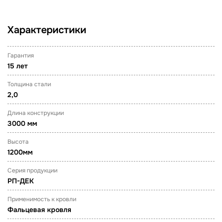
Характеристики
Гарантия
15 лет
Толщина стали
2,0
Длина конструкции
3000 мм
Высота
1200мм
Серия продукции
РП-ДЕК
Применимость к кровли
Фальцевая кровля