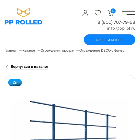
0
8 (800) 707-79-58
info@pprol.ru
PDF КАТАЛОГ
Главная
Каталог
Ограждения кровли
Ограждение DECO с фальцевым кр
Вернуться в каталог
Zn