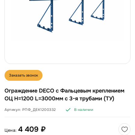
Заказать звонок
Ограждение DECO с Фальцевым креплением
ОЦ H=1200 L=3000мм с 3-я трубами (ТУ)
Артикул:
РПФ_ДЕК1200332
В наличии
4 409 ₽
Цена: