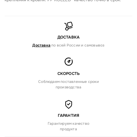
ДОСТАВКА
Доставка
по всей России и самовывоз
СКОРОСТЬ
Соблюдаем поставленные сроки
производства
ГАРАНТИЯ
Гарантируем качество
продукта