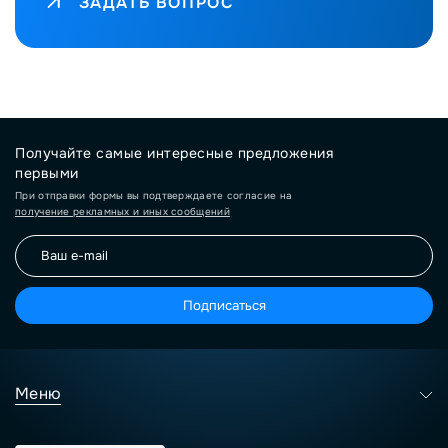
ЗАДАТЬ ВОПРОС
Получайте самые интересные предложения
первыми
При отправки формы вы подтверждаете согласие на
получение рекламных и иных сообщений
Подписаться
Меню