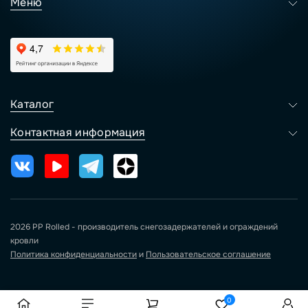
Меню
Каталог
Контактная информация
2026 PP Rolled - производитель снегозадержателей и ограждений
кровли
Политика конфиденциальности
и
Пользовательское соглашение
0