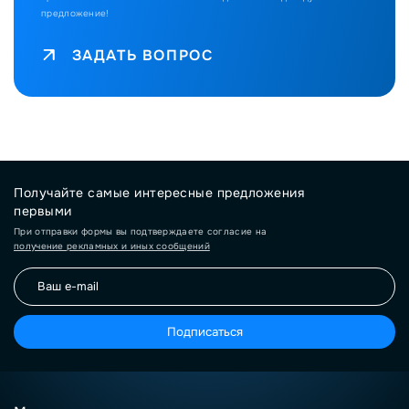
предложение!
ЗАДАТЬ ВОПРОС
Получайте самые интересные предложения
первыми
При отправки формы вы подтверждаете согласие на
получение рекламных и иных сообщений
Подписаться