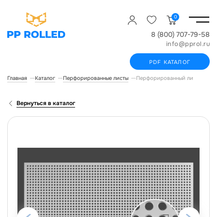
0
8 (800) 707-79-58
info@pprol.ru
PDF КАТАЛОГ
Главная
Каталог
Перфорированные листы
Перфорированный лист ROLLED
Вернуться в каталог