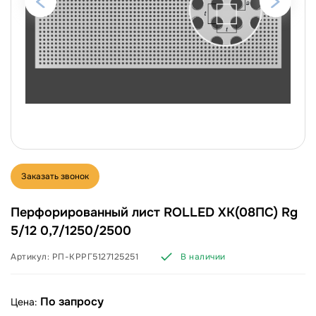
Заказать звонок
Перфорированный лист ROLLED ХК(08ПС) Rg
5/12 0,7/1250/2500
Артикул:
РП-КРРГ5127125251
В наличии
По запросу
Цена: