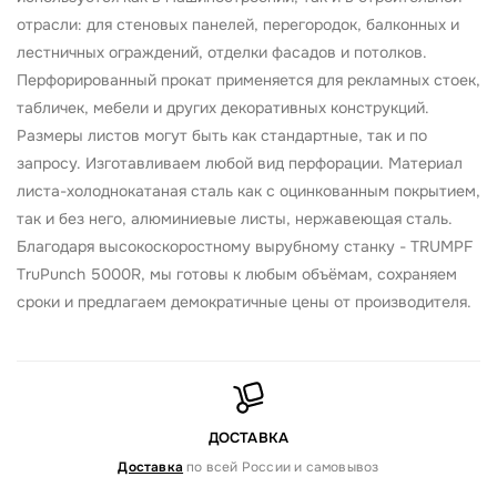
отрасли: для стеновых панелей, перегородок, балконных и
лестничных ограждений, отделки фасадов и потолков.
Перфорированный прокат применяется для рекламных стоек,
табличек, мебели и других декоративных конструкций.
Размеры листов могут быть как стандартные, так и по
запросу. Изготавливаем любой вид перфорации. Материал
листа-холоднокатаная сталь как с оцинкованным покрытием,
так и без него, алюминиевые листы, нержавеющая сталь.
Благодаря высокоскоростному вырубному станку - TRUMPF
TruPunch 5000R, мы готовы к любым объёмам, сохраняем
сроки и предлагаем демократичные цены от производителя.
ДОСТАВКА
Доставка
по всей России и самовывоз