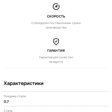
СКОРОСТЬ
Соблюдаем поставленные сроки
производства
ГАРАНТИЯ
Гарантируем качество
продукта
Характеристики
Толщина стали
0,7
Сталь