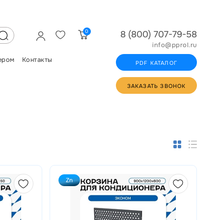
0
8 (800) 707-79-58
info@pprol.ru
ером
Контакты
PDF КАТАЛОГ
ЗАКАЗАТЬ ЗВОНОК
Zn