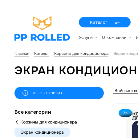
Каталог
Услуги
О компании
Главная
Каталог
Корзины для кондиционера
Экран конд
ЭКРАН КОНДИЦИОН
ВСЕ О КОРЗИНАХ
Все категории
Zn
Корзины для кондиционера
Экран кондиционера