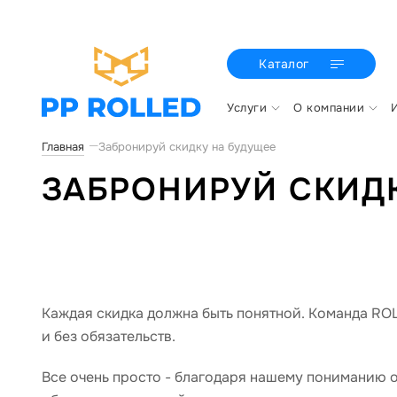
Каталог
Услуги
О компании
Главная
Забронируй скидку на будущее
ЗАБРОНИРУЙ СКИД
Каждая скидка должна быть понятной. Команда RO
и без обязательств.
Все очень просто - благодаря нашему пониманию о