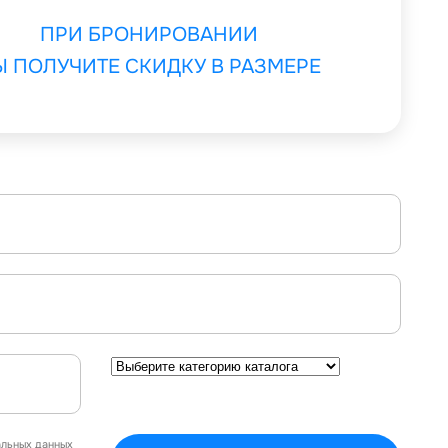
ПРИ БРОНИРОВАНИИ
Ы ПОЛУЧИТЕ СКИДКУ В РАЗМЕРЕ
альных данных