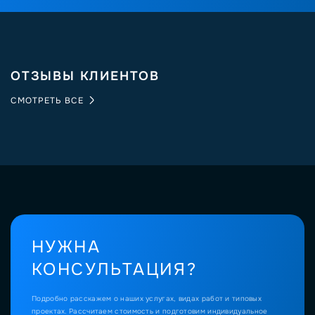
ОТЗЫВЫ КЛИЕНТОВ
СМОТРЕТЬ ВСЕ
НУЖНА
КОНСУЛЬТАЦИЯ?
Подробно расскажем о наших услугах, видах работ и типовых
проектах.
Рассчитаем стоимость и подготовим индивидуальное