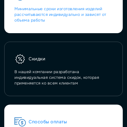
Минимальные сроки изготовления изделий
рассчитываются индивидуально и зависят от
объема работы
Скидки
В нашей компании разработана
индивидуальная система скидок, которая
применяется ко всем клиентам
Способы оплаты