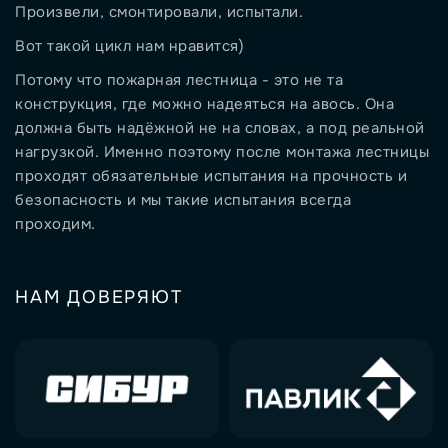
Произвели, смонтировали, испытали.
Вот такой цикл нам нравится)
Потому что пожарная лестница - это не та
конструкция, где можно надеяться на авось. Она
должна быть надёжной не на словах, а под реальной
нагрузкой. Именно поэтому после монтажа лестницы
проходят обязательные испытания на прочность и
безопасность и мы такие испытания всегда
проходим.
НАМ ДОВЕРЯЮТ