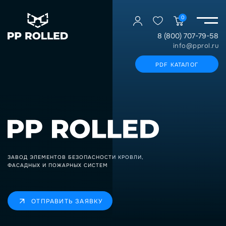
0
8 (800) 707-79-58
info@pprol.ru
PDF КАТАЛОГ
ЗАВОД ЭЛЕМЕНТОВ БЕЗОПАСНОСТИ КРОВЛИ,
ФАСАДНЫХ И ПОЖАРНЫХ СИСТЕМ
ОТПРАВИТЬ ЗАЯВКУ