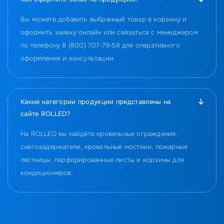
Вы можете добавить выбранный товар в корзину и
оформить заявку онлайн или связаться с менеджером
по телефону 8 (800) 707‑79‑58 для оперативного
оформления и консультации.
Какие категории продукции представлены на
сайте ROLLED?
На ROLLED вы найдёте кровельные ограждения,
снегозадержатели, кровельные мостики, пожарные
лестницы, перфорированные листы и корзины для
кондиционеров.