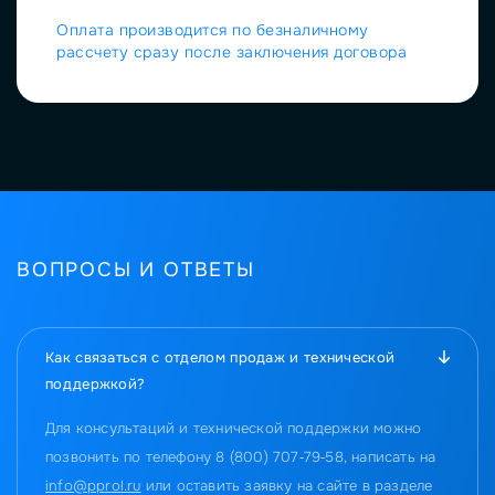
Оплата производится по безналичному
рассчету сразу после заключения договора
ВОПРОСЫ И ОТВЕТЫ
Как связаться с отделом продаж и технической
поддержкой?
Для консультаций и технической поддержки можно
позвонить по телефону 8 (800) 707‑79‑58, написать на
info@pprol.ru
или оставить заявку на сайте в разделе