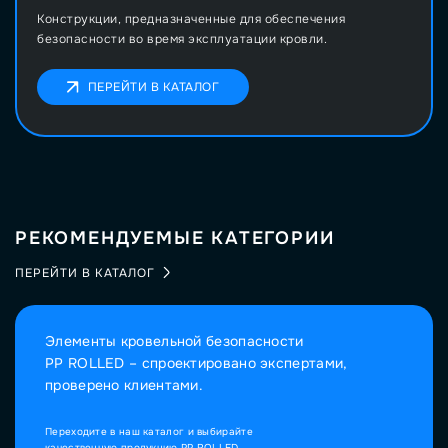
Конструкции, предназначенные для обеспечения
безопасности во время эксплуатации кровли.
ПЕРЕЙТИ В КАТАЛОГ
РЕКОМЕНДУЕМЫЕ КАТЕГОРИИ
ПЕРЕЙТИ В КАТАЛОГ
Элементы кровельной безопасности
PP ROLLED – спроектировано экспертами,
проверено клиентами.
Переходите в наш каталог и выбирайте
качественную продукцию PP ROLLED