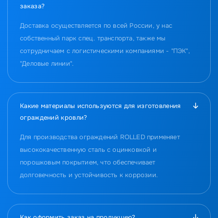
заказа?
Доставка осуществляется по всей России, у нас
собственный парк спец. транспорта, также мы
сотрудничаем с логистическими компаниями - "ПЭК",
"Деловые линии".
Какие материалы используются для изготовления
ограждений кровли?
Для производства ограждений ROLLED применяет
высококачественную сталь с оцинковкой и
порошковым покрытием, что обеспечивает
долговечность и устойчивость к коррозии.
Как оформить заказ на продукцию?