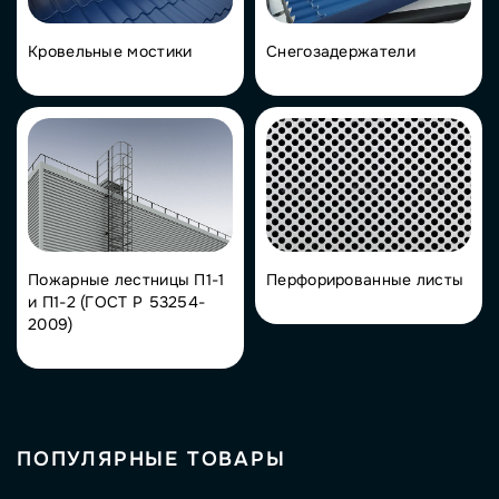
Кровельные мостики
Снегозадержатели
Пожарные лестницы П1-1
Перфорированные листы
и П1-2 (ГОСТ Р 53254-
2009)
ПОПУЛЯРНЫЕ ТОВАРЫ