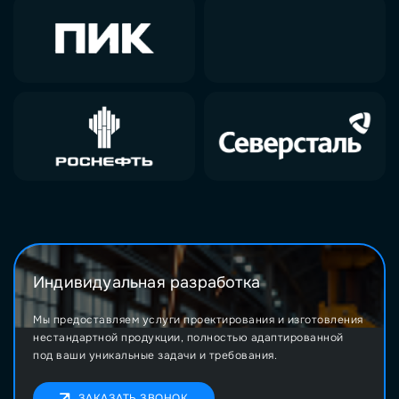
Индивидуальная разработка
Мы предоставляем услуги проектирования и изготовления
нестандартной продукции, полностью адаптированной
под ваши уникальные задачи и требования.
ЗАКАЗАТЬ ЗВОНОК