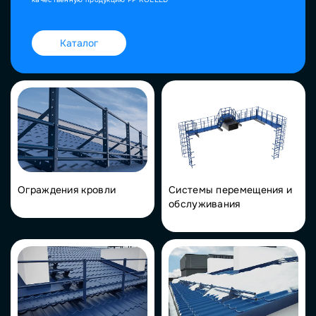
Каталог
Ограждения кровли
Системы перемещения и
обслуживания