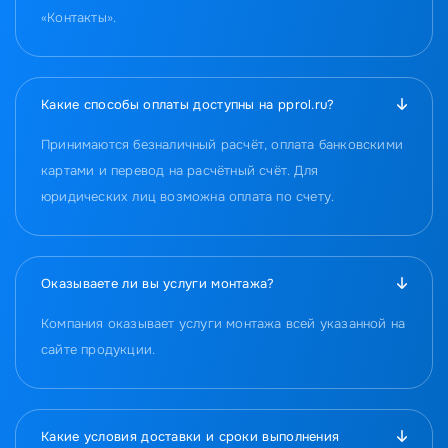
«Контакты».
Какие способы оплаты доступны на pprol.ru?
Принимаются безналичный расчёт, оплата банковскими
картами и перевод на расчётный счёт. Для
юридических лиц возможна оплата по счету.
Оказываете ли вы услуги монтажа?
Компания оказывает услуги монтажа всей указанной на
сайте продукции.
Какие условия доставки и сроки выполнения