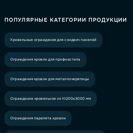
ПОПУЛЯРНЫЕ КАТЕГОРИИ ПРОДУКЦИИ
Кровельные ограждения для сэндвич панелей
Ограждения кровли для профнастила
Ограждения кровли для металлочерепицы
Ограждение кровельное ок h1200х3000 мм
Ограждения парапета кровли