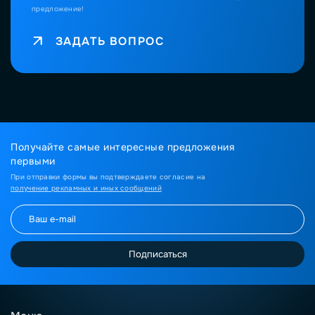
предложение!
ЗАДАТЬ ВОПРОС
Получайте самые интересные предложения
первыми
При отправки формы вы подтверждаете согласие на
получение рекламных и иных сообщений
Подписаться