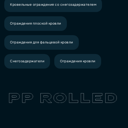
Кровельные ограждения со снегозадержателем
Ограждения плоской кровли
Ограждения для фальцевой кровли
Снегозадержатели
Ограждения кровли