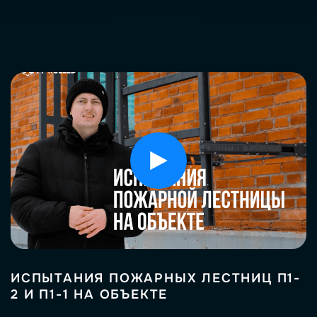
ИСПЫТАНИЯ ПОЖАРНЫХ ЛЕСТНИЦ П1-
2 И П1-1 НА ОБЪЕКТЕ