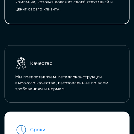
КОМПАНИИ, КОТОРАЯ ДОРОЖИТ СВОЕЙ РЕПУТАЦИЕЙ И
ЦЕНИТ СВОЕГО КЛИЕНТА.
Качество
Мы предоставляем металлоконструкции
высокого качества, изготовленные по всем
требованиям и нормам
Сроки