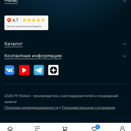
Меню
Каталог
Контактная информация
2026 PP Rolled - производитель снегозадержателей и ограждений
кровли
Политика конфиденциальности
и
Пользовательское соглашение
0