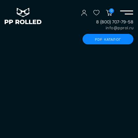
0
8 (800) 707-79-58
info@pprol.ru
PDF КАТАЛОГ