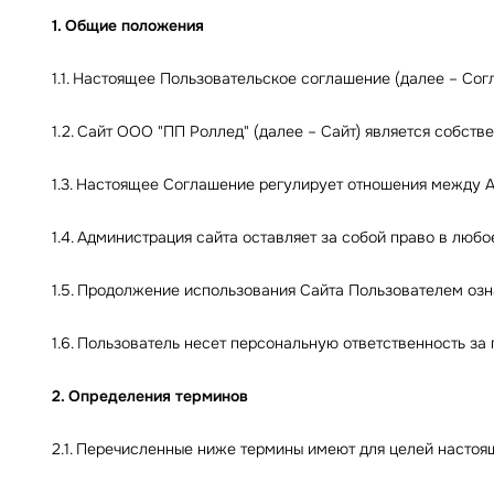
1. Общие положения
1.1. Настоящее Пользовательское соглашение (далее – С
1.2. Сайт ООО "ПП Роллед" (далее – Сайт) является собс
1.3. Настоящее Соглашение регулирует отношения между А
1.4. Администрация сайта оставляет за собой право в люб
1.5. Продолжение использования Сайта Пользователем озн
1.6. Пользователь несет персональную ответственность за
2. Определения терминов
2.1. Перечисленные ниже термины имеют для целей насто