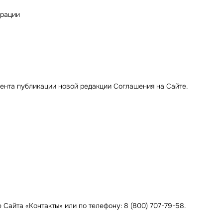
ерации
мента публикации новой редакции Соглашения на Сайте.
Сайта «Контакты» или по телефону: 8 (800) 707-79-58.