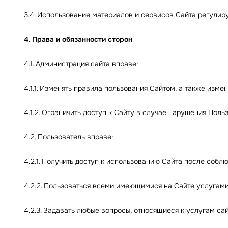
3.4. Использование материалов и сервисов Сайта регули
4. Права и обязанности сторон
4.1. Администрация сайта вправе:
4.1.1. Изменять правила пользования Сайтом, а также изм
4.1.2. Ограничить доступ к Сайту в случае нарушения Пол
4.2. Пользователь вправе:
4.2.1. Получить доступ к использованию Сайта после собл
4.2.2. Пользоваться всеми имеющимися на Сайте услугами
4.2.3. Задавать любые вопросы, относящиеся к услугам са