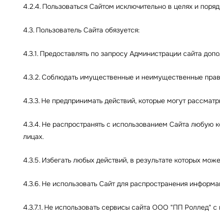
4.2.4. Пользоваться Сайтом исключительно в целях и пор
4.3. Пользователь Сайта обязуется:
4.3.1. Предоставлять по запросу Администрации сайта до
4.3.2. Соблюдать имущественные и неимущественные прав
4.3.3. Не предпринимать действий, которые могут рассма
4.3.4. Не распространять с использованием Сайта любу
лицах.
4.3.5. Избегать любых действий, в результате которых м
4.3.6. Не использовать Сайт для распространения информа
4.3.7.1. Не использовать сервисы сайта ООО "ПП Роллед" с