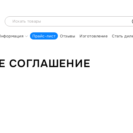
Информация
Прайс-лист
Отзывы
Изготовление
Стать дил
Е СОГЛАШЕНИЕ