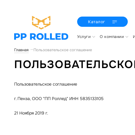
Каталог
Услуги
О компании
Главная
Пользовательское соглашение
ПОЛЬЗОВАТЕЛЬСКО
Пользовательское соглашение
г. Пенза, ООО "ПП Роллед" ИНН 5835133105
21 Ноября 2019 г.