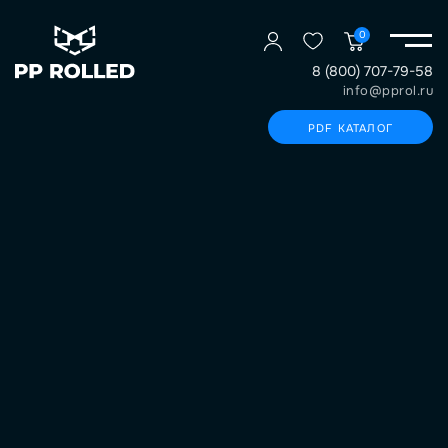
0
8 (800) 707-79-58
info@pprol.ru
PDF КАТАЛОГ