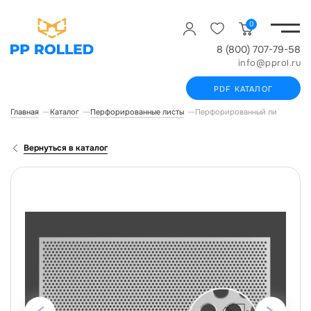
0
8 (800) 707-79-58
info@pprol.ru
PDF КАТАЛОГ
Главная
Каталог
Перфорированные листы
Перфорированный лист ROLLED
Вернуться в каталог