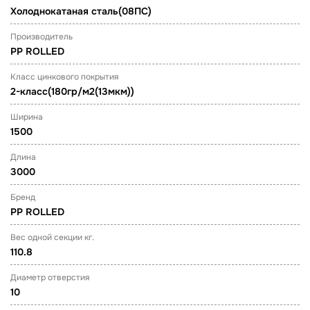
Холоднокатаная сталь(08ПС)
Производитель
PP ROLLED
Класс цинкового покрытия
2-класс(180гр/м2(13мкм))
Ширина
1500
Длина
3000
Бренд
PP ROLLED
Вес одной секции кг.
110.8
Диаметр отверстия
10