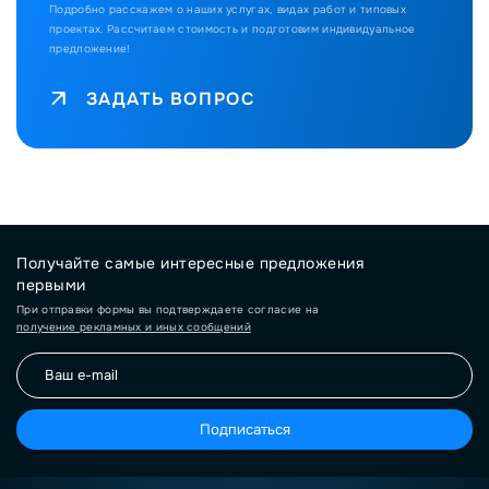
Подробно расскажем о наших услугах, видах работ и типовых
проектах.
Рассчитаем стоимость и подготовим индивидуальное
предложение!
ЗАДАТЬ ВОПРОС
Получайте самые интересные предложения
первыми
При отправки формы вы подтверждаете согласие на
получение рекламных и иных сообщений
Подписаться