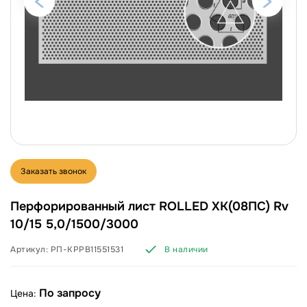
Заказать звонок
Перфорированный лист ROLLED ХК(08ПС) Rv
10/15 5,0/1500/3000
Артикул:
РП-КРРВ11551531
В наличии
По запросу
Цена: