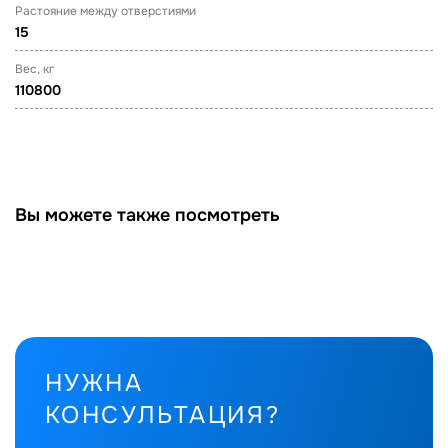
Растояние между отверстиями
15
Вес, кг
110800
Вы можете также посмотреть
НУЖНА
КОНСУЛЬТАЦИЯ?