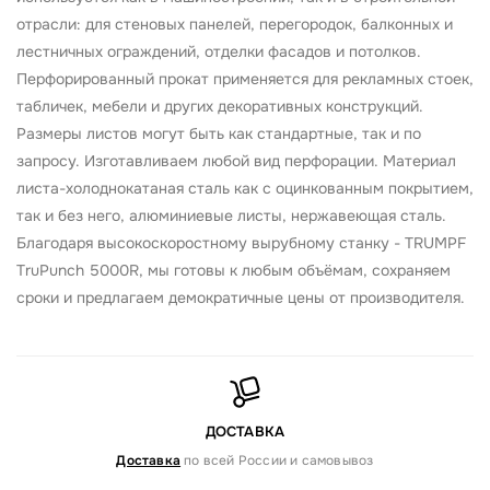
отрасли: для стеновых панелей, перегородок, балконных и
лестничных ограждений, отделки фасадов и потолков.
Перфорированный прокат применяется для рекламных стоек,
табличек, мебели и других декоративных конструкций.
Размеры листов могут быть как стандартные, так и по
запросу. Изготавливаем любой вид перфорации. Материал
листа-холоднокатаная сталь как с оцинкованным покрытием,
так и без него, алюминиевые листы, нержавеющая сталь.
Благодаря высокоскоростному вырубному станку - TRUMPF
TruPunch 5000R, мы готовы к любым объёмам, сохраняем
сроки и предлагаем демократичные цены от производителя.
ДОСТАВКА
Доставка
по всей России и самовывоз