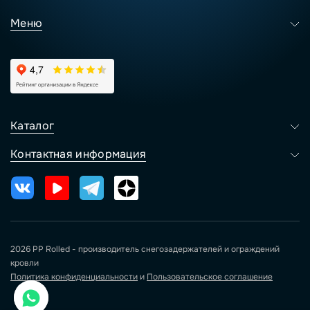
Меню
Каталог
Контактная информация
2026 PP Rolled - производитель снегозадержателей и ограждений
кровли
Политика конфиденциальности
и
Пользовательское соглашение