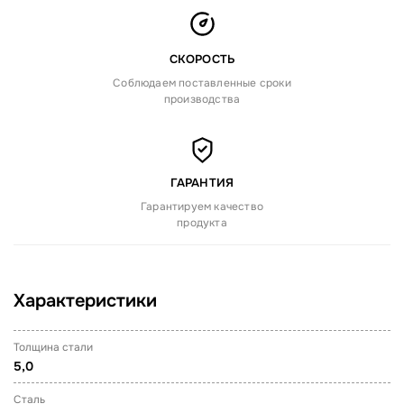
СКОРОСТЬ
Соблюдаем поставленные сроки
производства
ГАРАНТИЯ
Гарантируем качество
продукта
Характеристики
Толщина стали
5,0
Сталь