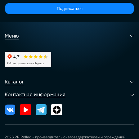
Подписаться
Меню
Каталог
Контактная информация
2026 PP Rolled - производитель снегозадержателей и ограждений