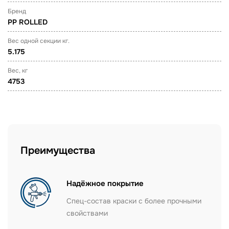
Бренд
PP ROLLED
Вес одной секции кг.
5.175
Вес, кг
4753
Преимущества
Надёжное покрытие
Спец-состав краски с более прочными
свойствами