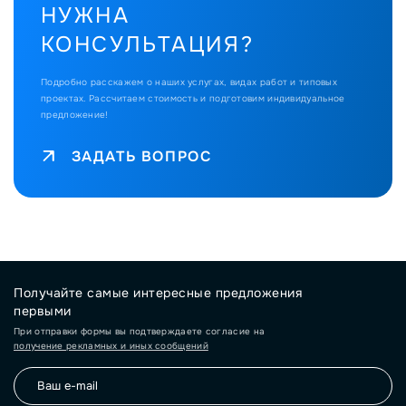
НУЖНА
КОНСУЛЬТАЦИЯ?
Подробно расскажем о наших услугах, видах работ и типовых
проектах.
Рассчитаем стоимость и подготовим индивидуальное
предложение!
ЗАДАТЬ ВОПРОС
Получайте самые интересные предложения
первыми
При отправки формы вы подтверждаете согласие на
получение рекламных и иных сообщений