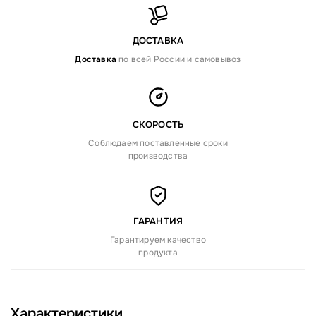
ДОСТАВКА
Доставка
по всей России и самовывоз
СКОРОСТЬ
Соблюдаем поставленные сроки
производства
ГАРАНТИЯ
Гарантируем качество
продукта
Характеристики