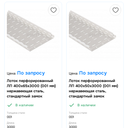
По запросу
По запросу
Цена:
Цена:
Лоток перфорированный
Лоток перфорированный
ЛП 400х65х3000 (001 мм)
ЛП 400х50х3000 (001 мм)
нержавеющая сталь,
нержавеющая сталь,
стандартный замок
стандартный замок
В наличии
В наличии
Толщина стали
Толщина стали
001
001
Длина
Длина
3000
3000