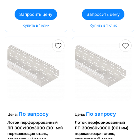
Запросить цену
Запросить цену
Купить в 1 клик
Купить в 1 клик
По запросу
По запросу
Цена:
Цена:
Лоток перфорированный
Лоток перфорированный
ЛП 300х100х3000 (001 мм)
ЛП 300х80х3000 (001 мм)
нержавеющая сталь,
нержавеющая сталь,