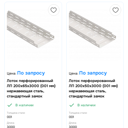
По запросу
По запросу
Цена:
Цена:
Лоток перфорированный
Лоток перфорированный
ЛП 200х65х3000 (001 мм)
ЛП 200х50х3000 (001 мм)
нержавеющая сталь,
нержавеющая сталь,
стандартный замок
стандартный замок
В наличии
В наличии
Толщина стали
Толщина стали
001
001
Длина
Длина
3000
3000