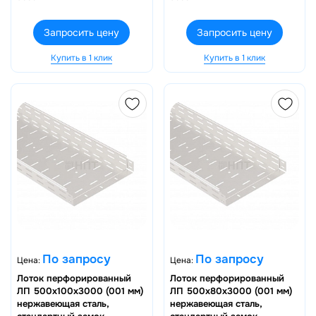
Запросить цену
Запросить цену
Купить в 1 клик
Купить в 1 клик
По запросу
По запросу
Цена:
Цена:
Лоток перфорированный
Лоток перфорированный
ЛП 500х100х3000 (001 мм)
ЛП 500х80х3000 (001 мм)
нержавеющая сталь,
нержавеющая сталь,