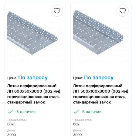
По запросу
По запросу
Цена:
Цена:
Лоток перфорированный
Лоток перфорированный
ЛП 600х50х3000 (002 мм)
ЛП 500х100х3000 (002 мм)
горячеоцинкованная сталь,
горячеоцинкованная сталь,
стандартный замок
стандартный замок
В наличии
В наличии
Толщина стали
Толщина стали
002
002
Длина
Длина
3000
3000