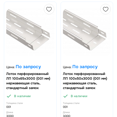
По запросу
По запросу
Цена:
Цена:
Лоток перфорированный
Лоток перфорированный
ЛП 100х65х3000 (001 мм)
ЛП 100х50х3000 (001 мм)
нержавеющая сталь,
нержавеющая сталь,
стандартный замок
стандартный замок
В наличии
В наличии
Толщина стали
Толщина стали
001
001
Длина
Длина
3000
3000