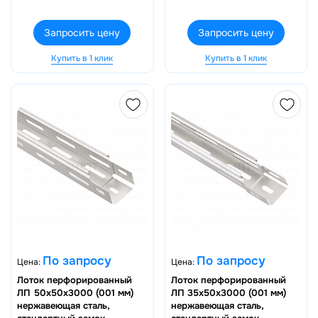
Запросить цену
Запросить цену
Купить в 1 клик
Купить в 1 клик
По запросу
По запросу
Цена:
Цена:
Лоток перфорированный
Лоток перфорированный
ЛП 50х50х3000 (001 мм)
ЛП 35х50х3000 (001 мм)
нержавеющая сталь,
нержавеющая сталь,