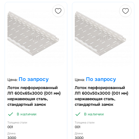
По запросу
По запросу
Цена:
Цена:
Лоток перфорированный
Лоток перфорированный
ЛП 600х65х3000 (001 мм)
ЛП 600х50х3000 (001 мм)
нержавеющая сталь,
нержавеющая сталь,
стандартный замок
стандартный замок
В наличии
В наличии
Толщина стали
Толщина стали
001
001
Длина
Длина
3000
3000