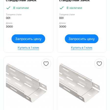
стандартный замок
стандартный замок
В наличии
В наличии
Толщина стали
Толщина стали
001
001
Длина
Длина
3000
3000
Запросить цену
Запросить цену
Купить в 1 клик
Купить в 1 клик