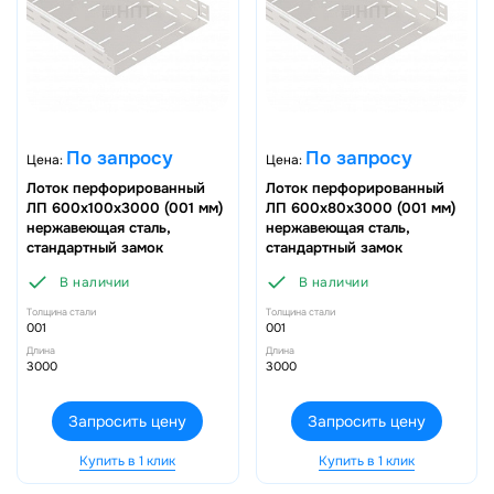
По запросу
По запросу
Цена:
Цена:
Лоток перфорированный
Лоток перфорированный
ЛП 600х100х3000 (001 мм)
ЛП 600х80х3000 (001 мм)
нержавеющая сталь,
нержавеющая сталь,
стандартный замок
стандартный замок
В наличии
В наличии
Толщина стали
Толщина стали
001
001
Длина
Длина
3000
3000
Запросить цену
Запросить цену
Купить в 1 клик
Купить в 1 клик