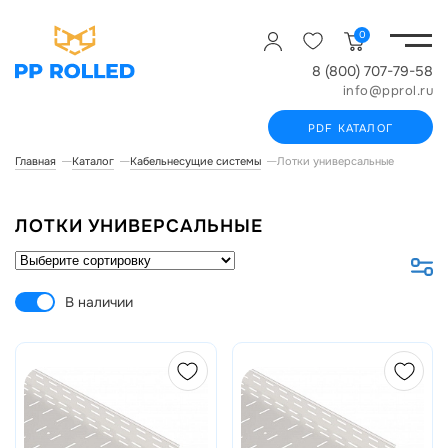
0
8 (800) 707-79-58
info@pprol.ru
PDF КАТАЛОГ
Главная
Каталог
Кабельнесущие системы
Лотки универсальные
ЛОТКИ УНИВЕРСАЛЬНЫЕ
В наличии