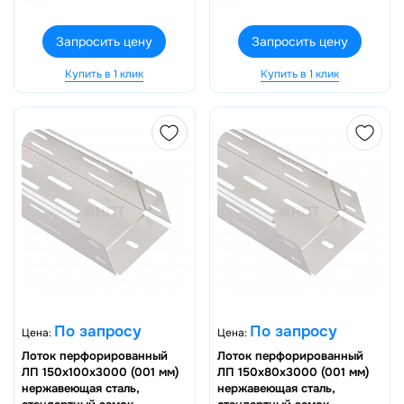
Запросить цену
Запросить цену
Купить в 1 клик
Купить в 1 клик
По запросу
По запросу
Цена:
Цена:
Лоток перфорированный
Лоток перфорированный
ЛП 150х100х3000 (001 мм)
ЛП 150х80х3000 (001 мм)
нержавеющая сталь,
нержавеющая сталь,