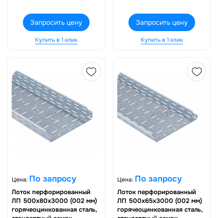
Запросить цену
Запросить цену
Купить в 1 клик
Купить в 1 клик
По запросу
По запросу
Цена:
Цена:
Лоток перфорированный
Лоток перфорированный
ЛП 500х80х3000 (002 мм)
ЛП 500х65х3000 (002 мм)
горячеоцинкованная сталь,
горячеоцинкованная сталь,