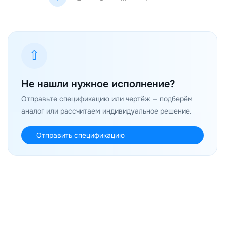
⇧
Не нашли нужное исполнение?
Отправьте спецификацию или чертёж — подберём
аналог или рассчитаем индивидуальное решение.
Отправить спецификацию