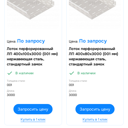
По запросу
По запросу
Цена:
Цена:
Лоток перфорированный
Лоток перфорированный
ЛП 400х100х3000 (001 мм)
ЛП 400х80х3000 (001 мм)
нержавеющая сталь,
нержавеющая сталь,
стандартный замок
стандартный замок
В наличии
В наличии
Толщина стали
Толщина стали
001
001
Длина
Длина
3000
3000
Запросить цену
Запросить цену
Купить в 1 клик
Купить в 1 клик