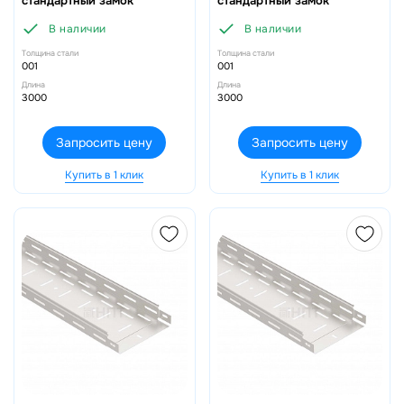
стандартный замок
стандартный замок
В наличии
В наличии
Толщина стали
Толщина стали
001
001
Длина
Длина
3000
3000
Запросить цену
Запросить цену
Купить в 1 клик
Купить в 1 клик