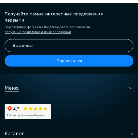
Получайте самые интересные предложения
первыми
При отправки формы вы подтверждаете согласие на
получение рекламных и иных сообщений
Подписаться
Меню
Каталог