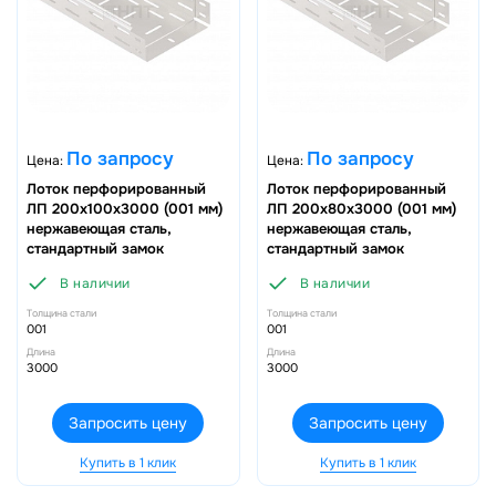
По запросу
По запросу
Цена:
Цена:
Лоток перфорированный
Лоток перфорированный
ЛП 200х100х3000 (001 мм)
ЛП 200х80х3000 (001 мм)
нержавеющая сталь,
нержавеющая сталь,
стандартный замок
стандартный замок
В наличии
В наличии
Толщина стали
Толщина стали
001
001
Длина
Длина
3000
3000
Запросить цену
Запросить цену
Купить в 1 клик
Купить в 1 клик