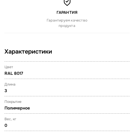
ГАРАНТИЯ
Гарантируем качество
продукта
Характеристики
Цвет
RAL 8017
Длина
3
Покрытие
Полимерное
Вес, кг
0