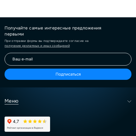
Получайте самые интересные предложения
первыми
При отправки формы вы подтверждаете согласие на
получение рекламных и иных сообщений
Подписаться
Меню