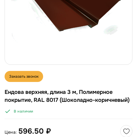
Заказать звонок
Ендова верхняя, длина 3 м, Полимерное
покрытие, RAL 8017 (Шоколадно-коричневый)
В наличии
596.50 ₽
Цена: