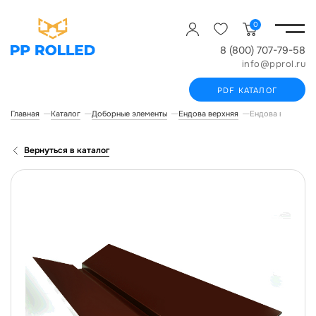
0
8 (800) 707-79-58
info@pprol.ru
PDF КАТАЛОГ
Главная
Каталог
Доборные элементы
Ендова верхняя
Ендова верхняя,
Вернуться в каталог