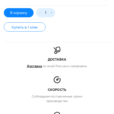
В корзину
-
+
Купить в 1 клик
ДОСТАВКА
Доставка
по всей России и самовывоз
СКОРОСТЬ
Соблюдаем поставленные сроки
производства