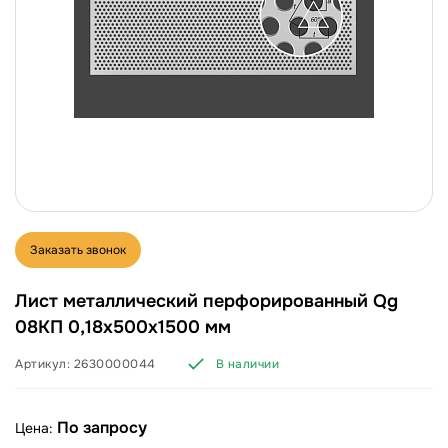
Заказать звонок
Лист металлический перфорированный Qg
08КП 0,18х500х1500 мм
Артикул:
2630000044
В наличии
По запросу
Цена: