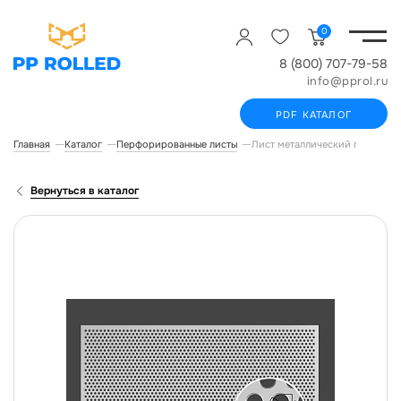
0
8 (800) 707-79-58
info@pprol.ru
PDF КАТАЛОГ
Главная
Каталог
Перфорированные листы
Лист металлический перфори
Вернуться в каталог