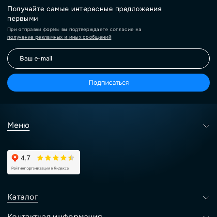
Получайте самые интересные предложения
первыми
При отправки формы вы подтверждаете согласие на
получение рекламных и иных сообщений
Подписаться
Меню
Каталог
Контактная информация