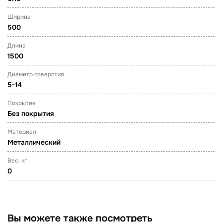
Ширина
500
Длина
1500
Диаметр отверстия
5-14
Покрытие
Без покрытия
Материал
Металлический
Вес, кг
0
Вы можете также посмотреть