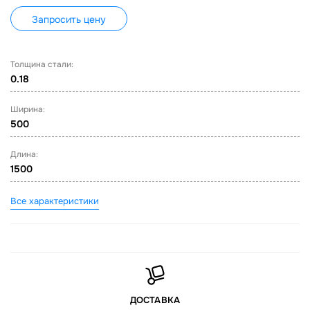
Запросить цену
Толщина стали:
0.18
Ширина:
500
Длина:
1500
Все характеристики
ДОСТАВКА