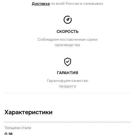
Доставка
по всей России и самовывоз
СКОРОСТЬ
Соблюдаем поставленные сроки
производства
ГАРАНТИЯ
Гарантируем качество
продукта
Характеристики
Толщина стали
0.18