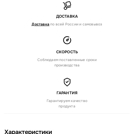
ДОСТАВКА
Доставка
по всей России и самовывоз
СКОРОСТЬ
Соблюдаем поставленные сроки
производства
ГАРАНТИЯ
Гарантируем качество
продукта
Характеристики