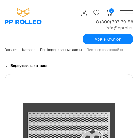
0
8 (800) 707-79-58
info@pprol.ru
PDF КАТАЛОГ
Главная
Каталог
Перфорированные листы
Лист нержавеющий перфориров
Вернуться в каталог