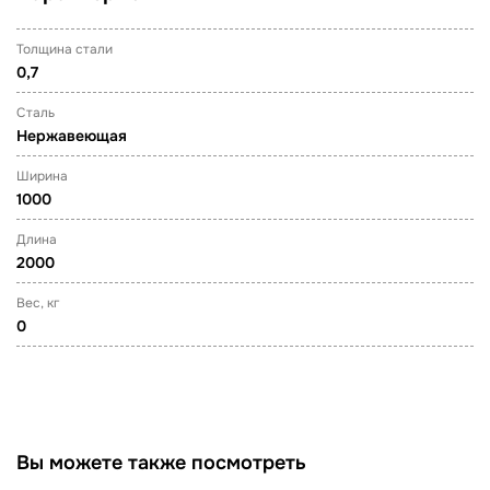
Толщина стали
0,7
Сталь
Нержавеющая
Ширина
1000
Длина
2000
Вес, кг
0
Вы можете также посмотреть