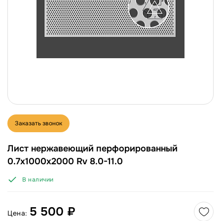
Заказать звонок
Лист нержавеющий перфорированный
0.7x1000x2000 Rv 8.0-11.0
В наличии
5 500 ₽
Цена: