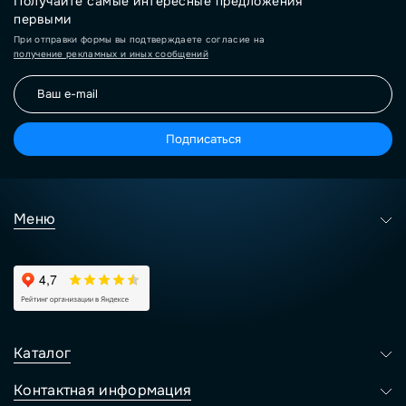
Получайте самые интересные предложения
первыми
При отправки формы вы подтверждаете согласие на
получение рекламных и иных сообщений
Подписаться
Меню
Каталог
Контактная информация