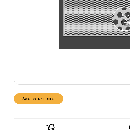
Заказать звонок