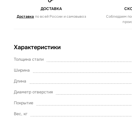
ДОСТАВКА
СК
Доставка
по всей России и самовывоз
Соблюдаем по
прои
Характеристики
Толщина стали
Ширина
Длина
Диаметр отверстия
Покрытие
Вес, кг