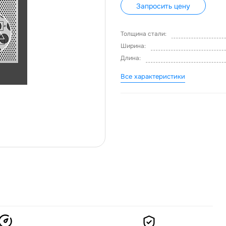
Запросить цену
Толщина стали:
Ширина:
Длина:
Все характеристики