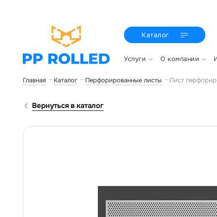
Каталог
Услуги
О компании
Главная
Каталог
Перфорированные листы
Лист перфори
Вернуться в каталог