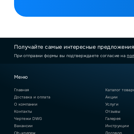
Получайте самые интересные предложени
При отправки формы вы подтверждаете согласие на
по
Меню
Главная
Каталог товар
Доставка и оплата
Акции
О компании
Услуги
Контакты
Отзывы
Чертежи DWG
Галерея
Вакансии
Инструкции
Qb-крепеж
Договор