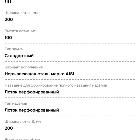
ЛП
Ширина лотка, мм
200
Высота лотка, мм
100
Тип замка
Стандартный
Вариант исполнения
Нержавеющая сталь марки AISI
Название для формирование полного названия изделия
Лоток перфорированный
Тип изделия
Лоток перфорированный
Ширина лотка B, мм
200
Высота лотка H, мм