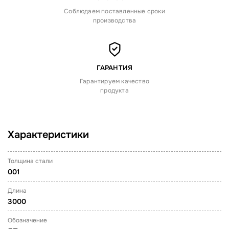
Соблюдаем поставленные сроки
производства
ГАРАНТИЯ
Гарантируем качество
продукта
Характеристики
Толщина стали
001
Длина
3000
Обозначение