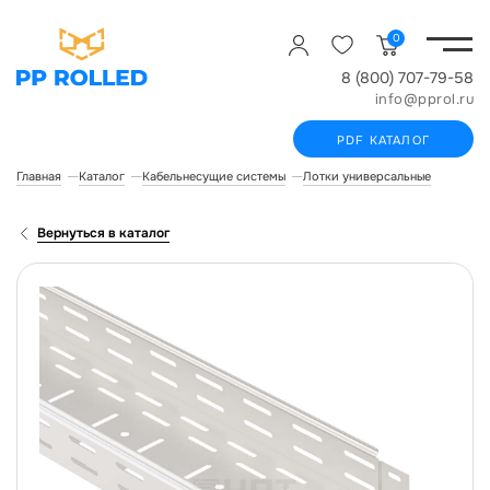
0
8 (800) 707-79-58
info@pprol.ru
PDF КАТАЛОГ
Главная
Каталог
Кабельнесущие системы
Лотки универсальные
Лоток 
Вернуться в каталог