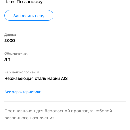
По запросу
Цена:
Запросить цену
Длина:
3000
Обозначение:
ЛП
Вариант исполнения:
Нержавеющая сталь марки AISI
Все характеристики
Предназначен для безопасной прокладки кабелей
различного назначения.