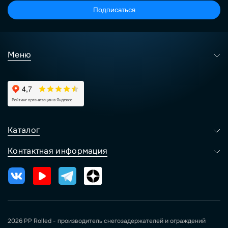
Подписаться
Меню
Каталог
Контактная информация
2026 PP Rolled - производитель снегозадержателей и ограждений