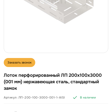
Заказать звонок
Лоток перфорированный ЛП 200х100х3000
(001 мм) нержавеющая сталь, стандартный
замок
Артикул:
ЛП-200-100-3000-001-1-AISI
В наличии