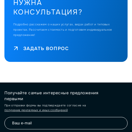
НУЖНА
КОНСУЛЬТАЦИЯ?
Подробно расскажем о наших услугах, видах работ и типовых
проектах.
Рассчитаем стоимость и подготовим индивидуальное
предложение!
ЗАДАТЬ ВОПРОС
Получайте самые интересные предложения
первыми
При отправки формы вы подтверждаете согласие на
получение рекламных и иных сообщений