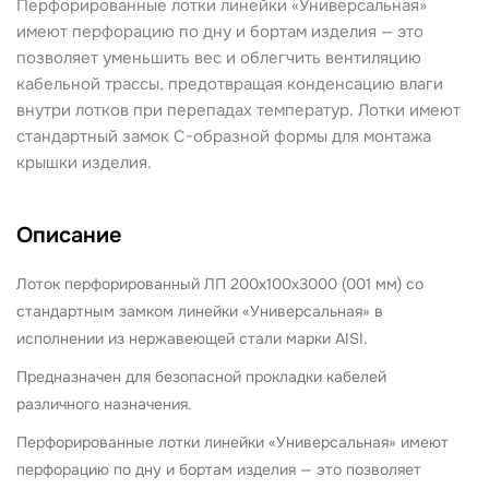
Перфорированные лотки линейки «Универсальная»
имеют перфорацию по дну и бортам изделия — это
позволяет уменьшить вес и облегчить вентиляцию
кабельной трассы, предотвращая конденсацию влаги
внутри лотков при перепадах температур. Лотки имеют
стандартный замок С-образной формы для монтажа
крышки изделия.
Описание
Лоток перфорированный ЛП 200х100х3000 (001 мм) со
стандартным замком
линейки «Универсальная» в
исполнении из нержавеющей стали марки AISI.
Предназначен для безопасной прокладки кабелей
различного назначения.
Перфорированные лотки линейки «Универсальная» имеют
перфорацию по дну и бортам изделия — это позволяет