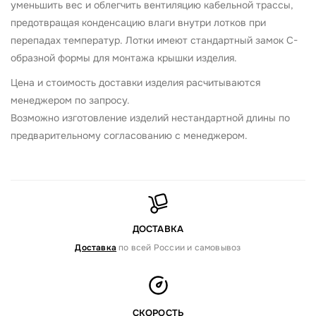
уменьшить вес и облегчить вентиляцию кабельной трассы,
предотвращая конденсацию влаги внутри лотков при
перепадах температур. Лотки имеют стандартный замок С-
образной формы для монтажа крышки изделия.
Цена и стоимость доставки изделия расчитываются
менеджером по запросу.
Возможно изготовление изделий нестандартной длины по
предварительному согласованию с менеджером.
ДОСТАВКА
Доставка
по всей России и самовывоз
СКОРОСТЬ