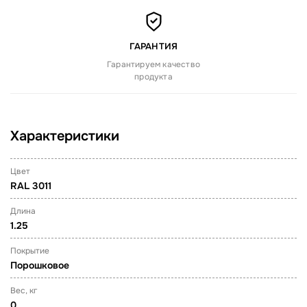
ГАРАНТИЯ
Гарантируем качество
продукта
Характеристики
Цвет
RAL 3011
Длина
1.25
Покрытие
Порошковое
Вес, кг
0