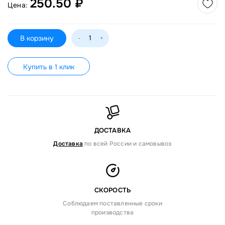
250.50 ₽
Цена:
В корзину
-
+
Купить в 1 клик
ДОСТАВКА
Доставка
по всей России и самовывоз
СКОРОСТЬ
Соблюдаем поставленные сроки
производства