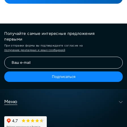
Получайте самые интересные предложения
первыми
При отправки формы вы подтверждаете согласие на
получение рекламных и иных сообщений
Подписаться
Меню