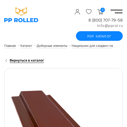
0
8 (800) 707-79-58
info@pprol.ru
PDF КАТАЛОГ
Главная
Каталог
Доборные элементы
Нащельник для сэндвич-панелей
Вернуться в каталог