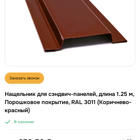
Заказать звонок
Нащельник для сэндвич-панелей, длина 1.25 м,
Порошковое покрытие, RAL 3011 (Коричнево-
красный)
В наличии