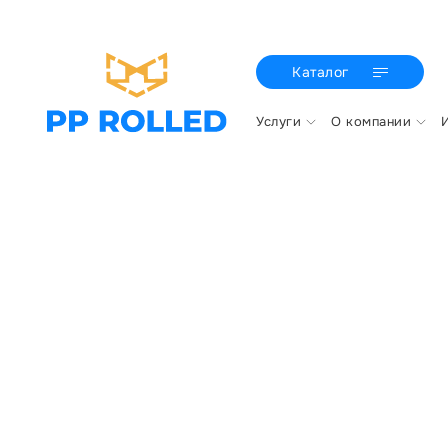
Каталог
Услуги
О компании