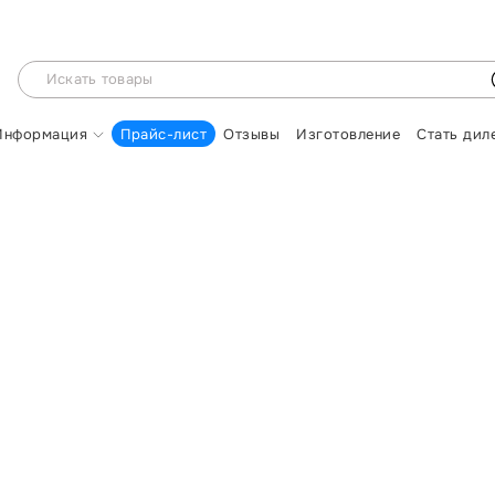
Информация
Прайс-лист
Отзывы
Изготовление
Стать дил