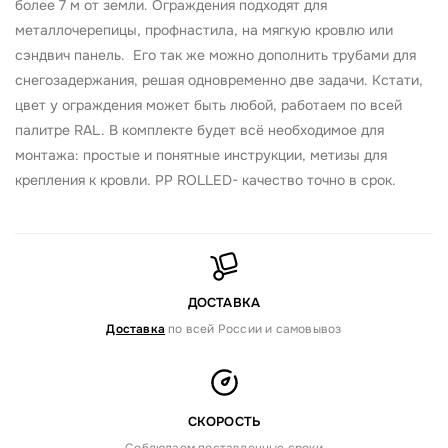
более 7 м от земли. Ограждения подходят для
металлочерепицы, профнастила, на мягкую кровлю или
сэндвич панель. Его так же можно дополнить трубами для
снегозадержания, решая одновременно две задачи. Кстати,
цвет у ограждения может быть любой, работаем по всей
палитре RAL. В комплекте будет всё необходимое для
монтажа: простые и понятные инструкции, метизы для
крепления к кровли. PP ROLLED- качество точно в срок.
ДОСТАВКА
Доставка
по всей России и самовывоз
СКОРОСТЬ