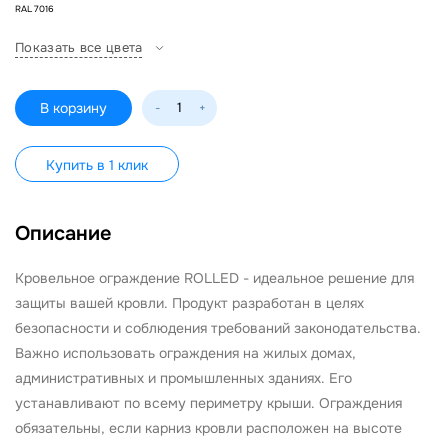
RAL 7016
Показать все цвета
В корзину
-
+
Купить в 1 клик
Описание
Кровельное ограждение ROLLED - идеальное решение для
защиты вашей кровли. Продукт разработан в целях
безопасности и соблюдения требований законодательства.
Важно использовать ограждения на жилых домах,
административных и промышленных зданиях. Его
устанавливают по всему периметру крыши. Ограждения
обязательны, если карниз кровли расположен на высоте