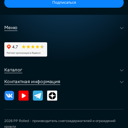
Подписаться
Меню
Каталог
Контактная информация
2026 PP Rolled - производитель снегозадержателей и ограждений
кровли