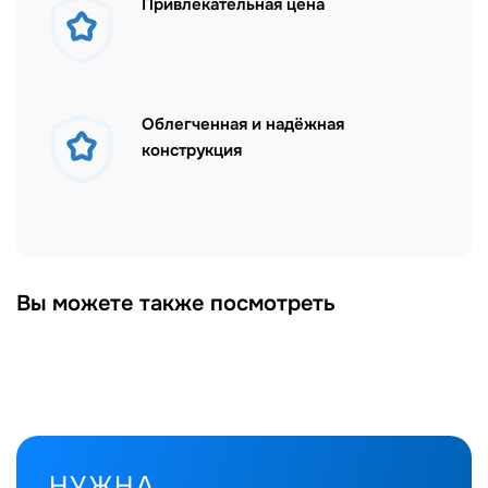
Привлекательная цена
Облегченная и надёжная
конструкция
Вы можете также посмотреть
НУЖНА