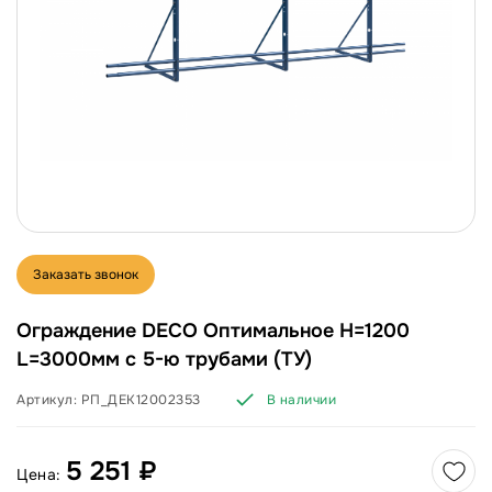
Заказать звонок
Ограждение DECO Оптимальное H=1200
L=3000мм с 5-ю трубами (ТУ)
Артикул:
РП_ДЕК12002353
В наличии
5 251 ₽
Цена: