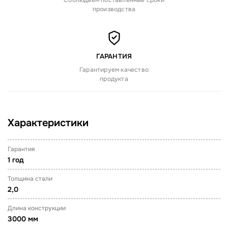
Соблюдаем поставленные сроки
производства
ГАРАНТИЯ
Гарантируем качество
продукта
Характеристики
Гарантия
1 год
Толщина стали
2,0
Длина конструкции
3000 мм