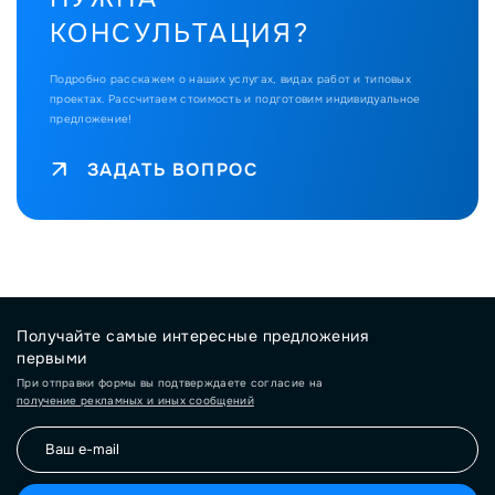
КОНСУЛЬТАЦИЯ?
Подробно расскажем о наших услугах, видах работ и типовых
проектах.
Рассчитаем стоимость и подготовим индивидуальное
предложение!
ЗАДАТЬ ВОПРОС
Получайте самые интересные предложения
первыми
При отправки формы вы подтверждаете согласие на
получение рекламных и иных сообщений