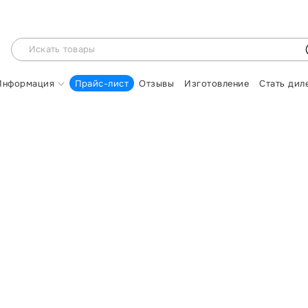
Информация
Прайс-лист
Отзывы
Изготовление
Стать дил