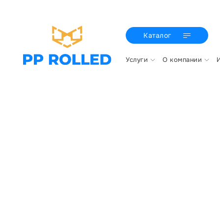
Каталог
Услуги
О компании