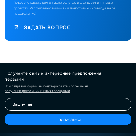
Подробно расскажем о наших услугах, видах работ и типовых
проектах.
Рассчитаем стоимость и подготовим индивидуальное
предложение!
ЗАДАТЬ ВОПРОС
Получайте самые интересные предложения
первыми
При отправки формы вы подтверждаете согласие на
получение рекламных и иных сообщений
Подписаться