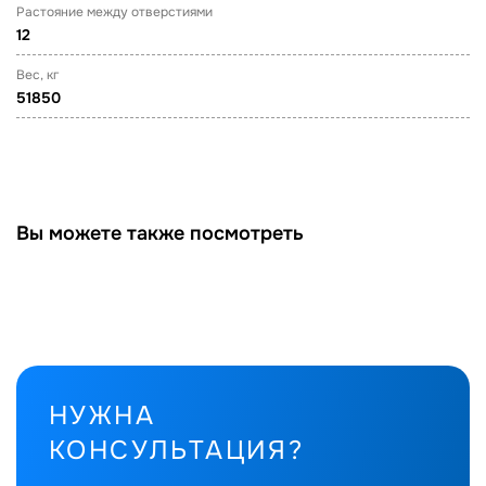
Растояние между отверстиями
12
Вес, кг
51850
Вы можете также посмотреть
НУЖНА
КОНСУЛЬТАЦИЯ?