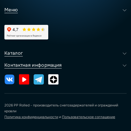
Меню
Каталог
Контактная информация
2026 PP Rolled - производитель снегозадержателей и ограждений
кровли
Политика конфиденциальности
и
Пользовательское соглашение