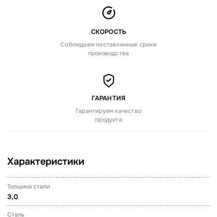
СКОРОСТЬ
Соблюдаем поставленные сроки
производства
ГАРАНТИЯ
Гарантируем качество
продукта
Характеристики
Толщина стали
3,0
Сталь