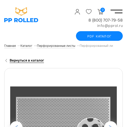
0
8 (800) 707-79-58
info@pprol.ru
PDF КАТАЛОГ
Главная
Каталог
Перфорированные листы
Перфорированный лист ROLLED
Вернуться в каталог