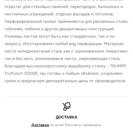
отрасли: для стеновых панелей, перегородок, балконных и
лестничных ограждений, отделки фасадов и потолков.
Перфорированный прокат применяется для рекламных стоек,
табличек, мебели и других декоративных конструкций.
Размеры листов могут быть как стандартные, так и по
запросу. Изготавливаем любой вид перфорации. Материал
листа-холоднокатаная сталь как с оцинкованным покрытием,
так и без него, алюминиевые листы, нержавеющая сталь.
Благодаря высокоскоростному вырубному станку - TRUMPF
TruPunch 5000R, мы готовы к любым объёмам, сохраняем
сроки и предлагаем демократичные цены от производителя.
ДОСТАВКА
Доставка
по всей России и самовывоз