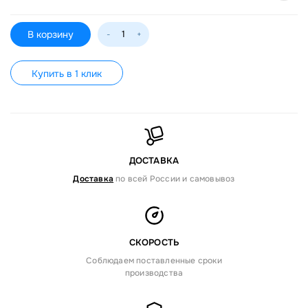
В корзину
-
+
Купить в 1 клик
ДОСТАВКА
Доставка
по всей России и самовывоз
СКОРОСТЬ
Соблюдаем поставленные сроки
производства