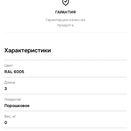
ГАРАНТИЯ
Гарантируем качество
продукта
Характеристики
Цвет
RAL 6005
Длина
3
Покрытие
Порошковое
Вес, кг
0