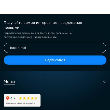
Получайте самые интересные предложения
первыми
При отправки формы вы подтверждаете согласие на
получение рекламных и иных сообщений
Подписаться
Меню