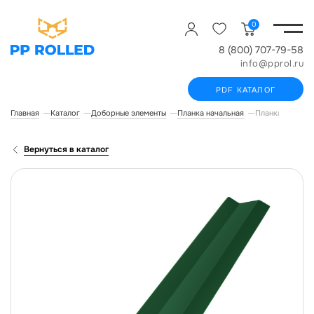
0
8 (800) 707-79-58
info@pprol.ru
PDF КАТАЛОГ
Главная
Каталог
Доборные элементы
Планка начальная
Планка начальн
Вернуться в каталог