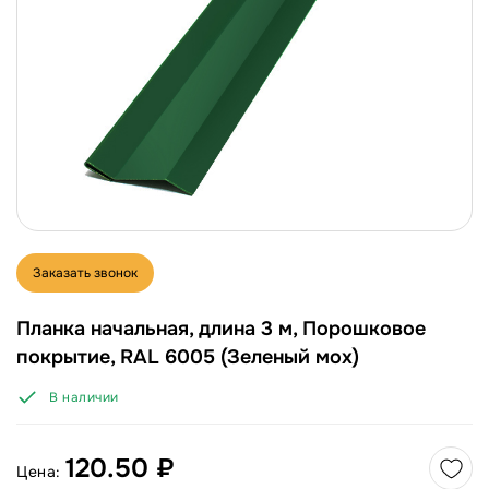
Заказать звонок
Планка начальная, длина 3 м, Порошковое
покрытие, RAL 6005 (Зеленый мох)
В наличии
120.50 ₽
Цена: