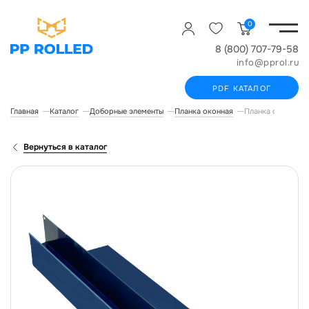
0
8 (800) 707-79-58
info@pprol.ru
PDF КАТАЛОГ
Главная
Каталог
Доборные элементы
Планка оконная
Планка оконная, 
Вернуться в каталог