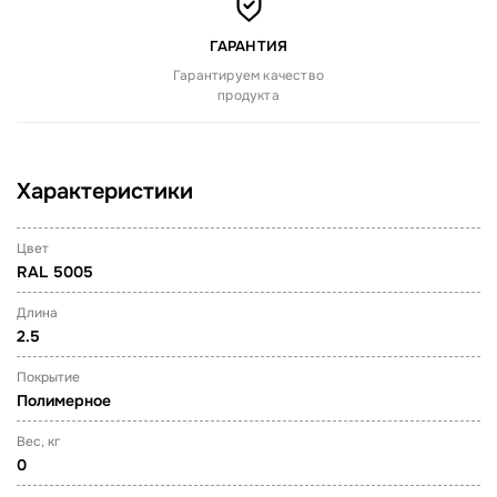
ГАРАНТИЯ
Гарантируем качество
продукта
Характеристики
Цвет
RAL 5005
Длина
2.5
Покрытие
Полимерное
Вес, кг
0