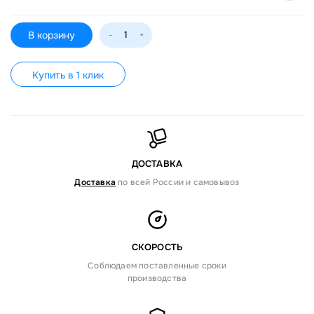
В корзину
-
+
Купить в 1 клик
ДОСТАВКА
Доставка
по всей России и самовывоз
СКОРОСТЬ
Соблюдаем поставленные сроки
производства