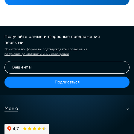
Получайте самые интересные предложения
первыми
При отправки формы вы подтверждаете согласие на
получение рекламных и иных сообщений
Подписаться
Меню