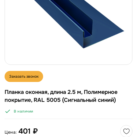
Заказать звонок
Планка оконная, длина 2.5 м, Полимерное
покрытие, RAL 5005 (Сигнальный синий)
В наличии
401 ₽
Цена: