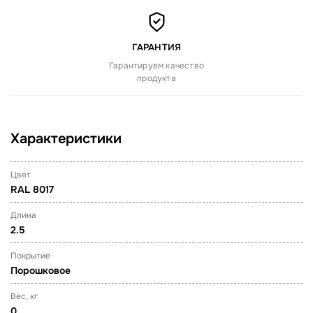
ГАРАНТИЯ
Гарантируем качество
продукта
Характеристики
Цвет
RAL 8017
Длина
2.5
Покрытие
Порошковое
Вес, кг
0