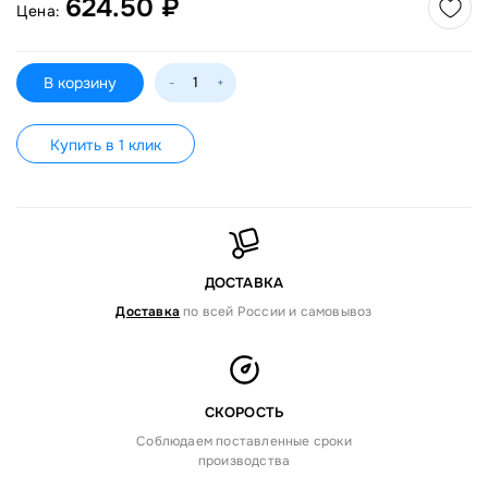
624.50 ₽
Цена:
В корзину
-
+
Купить в 1 клик
ДОСТАВКА
Доставка
по всей России и самовывоз
СКОРОСТЬ
Соблюдаем поставленные сроки
производства