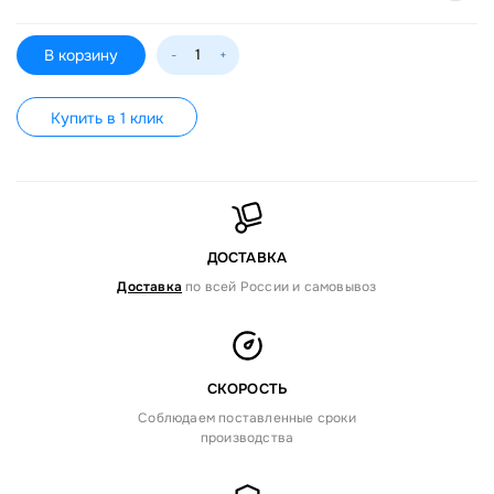
В корзину
-
+
Купить в 1 клик
ДОСТАВКА
Доставка
по всей России и самовывоз
СКОРОСТЬ
Соблюдаем поставленные сроки
производства