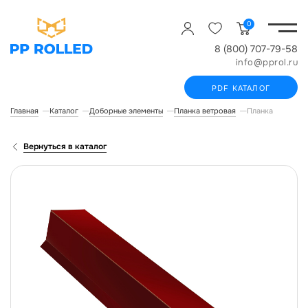
0
8 (800) 707-79-58
info@pprol.ru
PDF КАТАЛОГ
Главная
Каталог
Доборные элементы
Планка ветровая
Планка ветровая
Вернуться в каталог