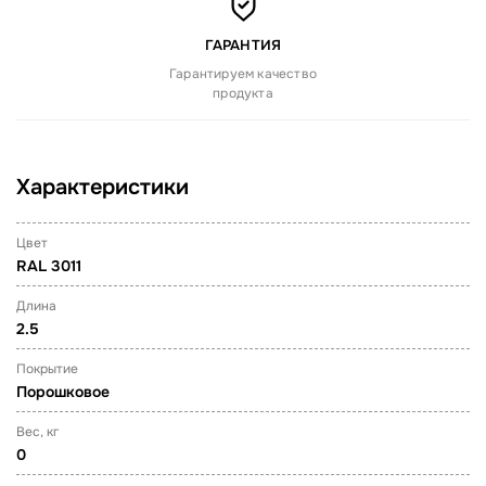
ГАРАНТИЯ
Гарантируем качество
продукта
Характеристики
Цвет
RAL 3011
Длина
2.5
Покрытие
Порошковое
Вес, кг
0