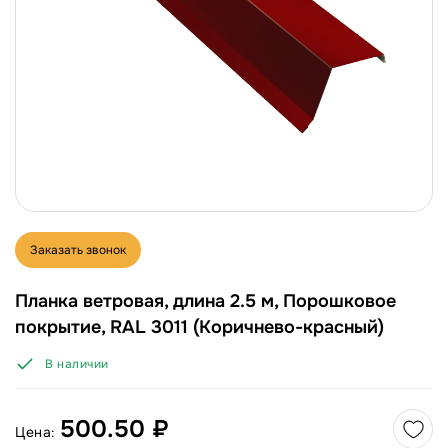
Заказать звонок
Планка ветровая, длина 2.5 м, Порошковое
покрытие, RAL 3011 (Коричнево-красный)
В наличии
500.50 ₽
Цена: