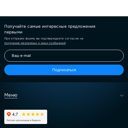
Получайте самые интересные предложения
первыми
При отправки формы вы подтверждаете согласие на
получение рекламных и иных сообщений
Подписаться
Меню