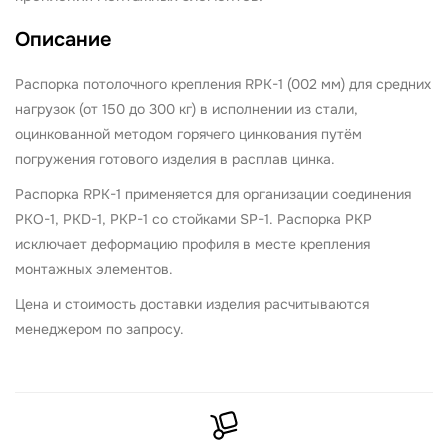
Описание
Распорка потолочного крепления RPK-1 (002 мм) для средних
нагрузок (от 150 до 300 кг)
в исполнении из стали,
оцинкованной методом горячего цинкования путём
погружения готового изделия в расплав цинка.
Распорка RPK-1 применяется для организации соединения
PKO-1, PKD-1, PKP-1 со стойками SP-1. Распорка PKP
исключает деформацию профиля в месте крепления
монтажных элементов.
Цена и стоимость доставки изделия расчитываются
менеджером по запросу.