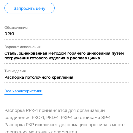
Запросить цену
Обозначение:
RPK1
Вариант исполнения:
Сталь, оцинкованная методом горячего цинкования путём
погружения готового изделия в расплав цинка
Тип изделия:
Распорка потолочного крепления
Все характеристики
Распорка RPK-1 применяется для организации
соединения PKO-1, PKD-1, PKP-1 со стойками SP-1.
Распорка PKP исключает деформацию профиля в месте
крепления монтажных элементов.