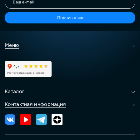
Подписаться
Меню
Каталог
Контактная информация