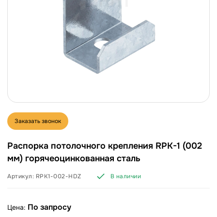
Заказать звонок
Распорка потолочного крепления RPK-1 (002
мм) горячеоцинкованная сталь
Артикул:
RPK1-002-HDZ
В наличии
По запросу
Цена: