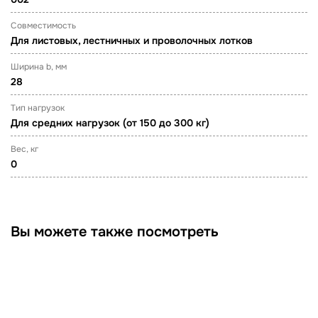
Совместимость
Для листовых, лестничных и проволочных лотков
Ширина b, мм
28
Тип нагрузок
Для средних нагрузок (от 150 до 300 кг)
Вес, кг
0
Вы можете также посмотреть