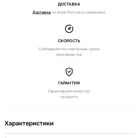
ДОСТАВКА
Доставка
по всей России и самовывоз
СКОРОСТЬ
Соблюдаем поставленные сроки
производства
ГАРАНТИЯ
Гарантируем качество
продукта
Характеристики