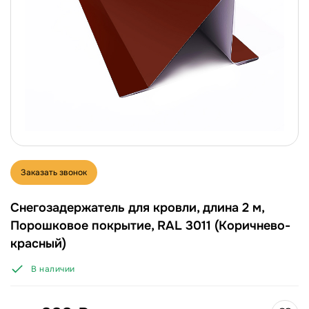
Заказать звонок
Снегозадержатель для кровли, длина 2 м,
Порошковое покрытие, RAL 3011 (Коричнево-
красный)
В наличии