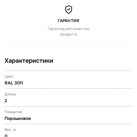
ГАРАНТИЯ
Гарантируем качество
продукта
Характеристики
Цвет
RAL 3011
Длина
2
Покрытие
Порошковое
Вес, кг
0