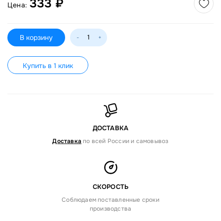
333 ₽
Цена:
В корзину
-
+
Купить в 1 клик
ДОСТАВКА
Доставка
по всей России и самовывоз
СКОРОСТЬ
Соблюдаем поставленные сроки
производства