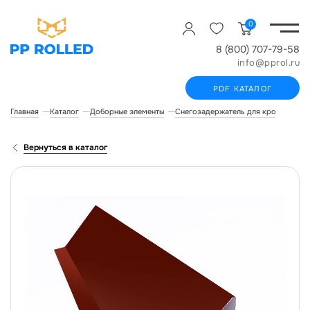
0
8 (800) 707-79-58
info@pprol.ru
PDF КАТАЛОГ
Главная
Каталог
Доборные элементы
Снегозадержатель для кровли
Сн
Вернуться в каталог