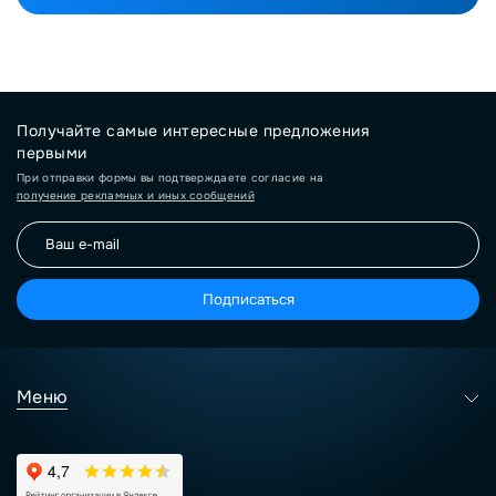
Получайте самые интересные предложения
первыми
При отправки формы вы подтверждаете согласие на
получение рекламных и иных сообщений
Подписаться
Меню