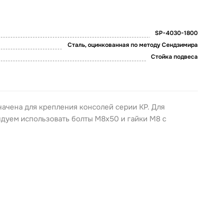
SP-4030-1800
Сталь, оцинкованная по методу Сендзимира
Стойка подвеса
ачена для крепления консолей серии KP. Для
дуем использовать болты М8х50 и гайки М8 с