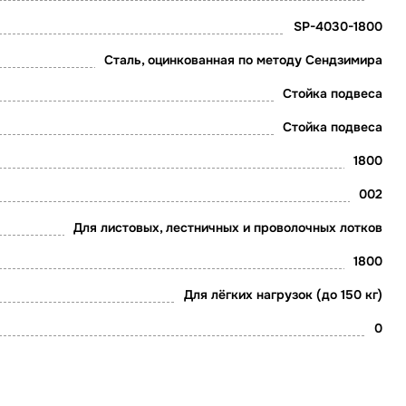
SP-4030-1800
Сталь, оцинкованная по методу Сендзимира
Стойка подвеса
Стойка подвеса
1800
002
Для листовых, лестничных и проволочных лотков
1800
Для лёгких нагрузок (до 150 кг)
0