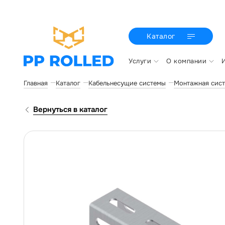
Каталог
Услуги
О компании
Главная
Каталог
Кабельнесущие системы
Монтажная сис
Вернуться в каталог