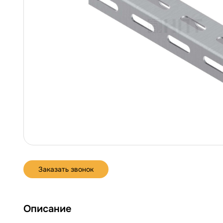
Заказать звонок
Описание