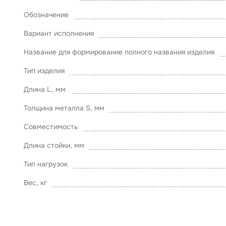
Обозначение
Вариант исполнения
Название для формирование полного названия изделия
Тип изделия
Длина L, мм
Толщина металла S, мм
Совместимость
Длина стойки, мм
Тип нагрузок
Вес, кг