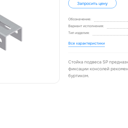
Запросить цену
Обозначение:
Вариант исполнения:
Тип изделия:
Все характеристики
Стойка подвеса SP предназн
фиксации консолей рекомен
буртиком.