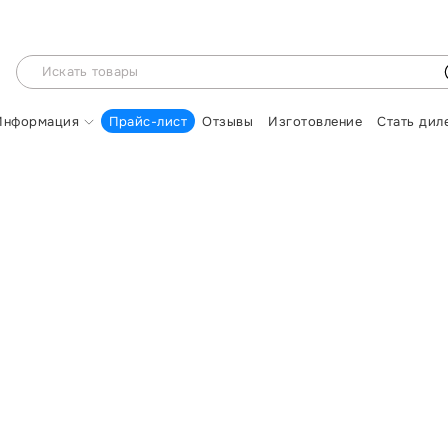
Информация
Прайс-лист
Отзывы
Изготовление
Стать дил