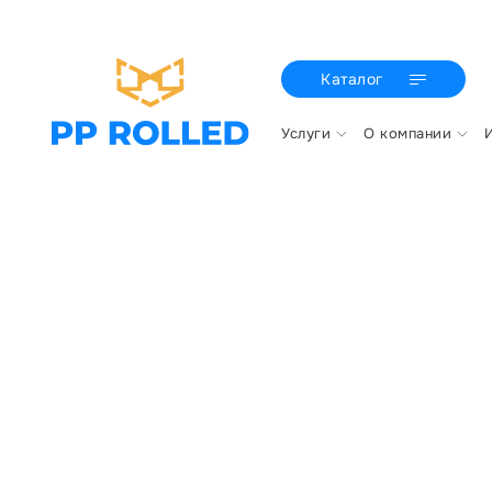
Каталог
Услуги
О компании