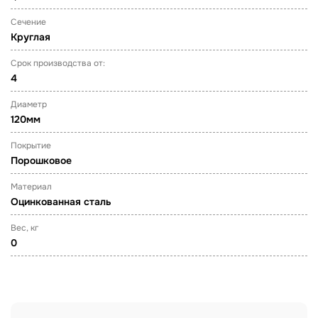
Сечение
Круглая
Срок производства от:
4
Диаметр
120мм
Покрытие
Порошковое
Материал
Оцинкованная сталь
Вес, кг
0