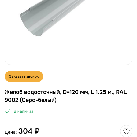
Заказать звонок
Желоб водосточный, D=120 мм, L 1.25 м., RAL
9002 (Серо-белый)
В наличии
304 ₽
Цена: