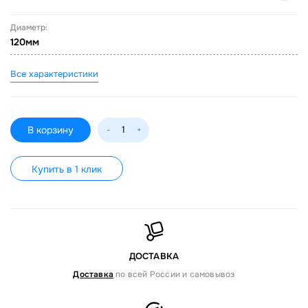
Диаметр:
120мм
Все характеристики
В корзину
-
+
Купить в 1 клик
ДОСТАВКА
Доставка
по всей России и самовывоз