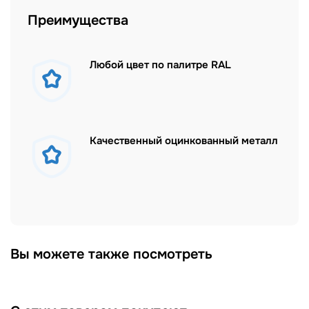
Преимущества
Любой цвет по палитре RAL
Качественный оцинкованный металл
Вы можете также посмотреть