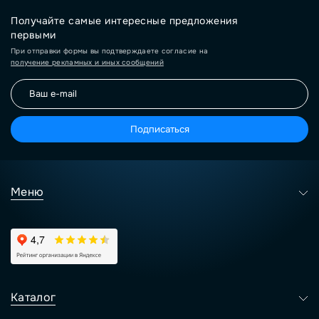
Получайте самые интересные предложения
первыми
При отправки формы вы подтверждаете согласие на
получение рекламных и иных сообщений
Подписаться
Меню
Каталог