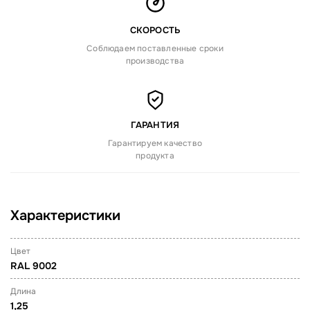
СКОРОСТЬ
Соблюдаем поставленные сроки
производства
ГАРАНТИЯ
Гарантируем качество
продукта
Характеристики
Цвет
RAL 9002
Длина
1,25