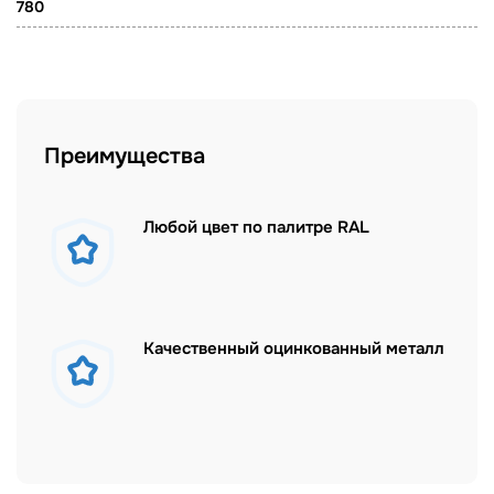
780
Преимущества
Любой цвет по палитре RAL
Качественный оцинкованный металл