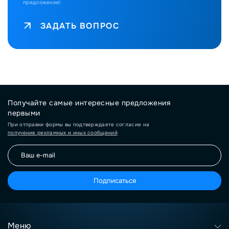
предложение!
ЗАДАТЬ ВОПРОС
Получайте самые интересные предложения
первыми
При отправки формы вы подтверждаете согласие на
получение рекламных и иных сообщений
Подписаться
Меню