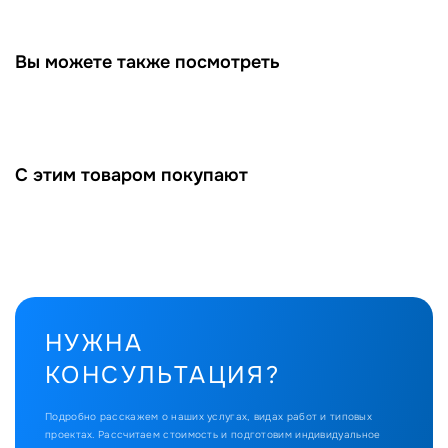
Вы можете также посмотреть
С этим товаром покупают
НУЖНА
КОНСУЛЬТАЦИЯ?
Подробно расскажем о наших услугах, видах работ и типовых
проектах.
Рассчитаем стоимость и подготовим индивидуальное