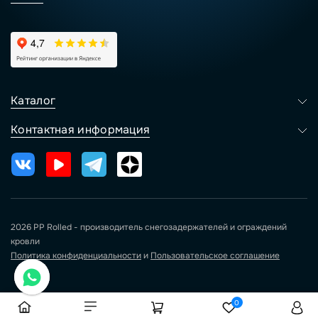
Каталог
Контактная информация
2026 PP Rolled - производитель снегозадержателей и ограждений
кровли
Политика конфиденциальности
и
Пользовательское соглашение
0