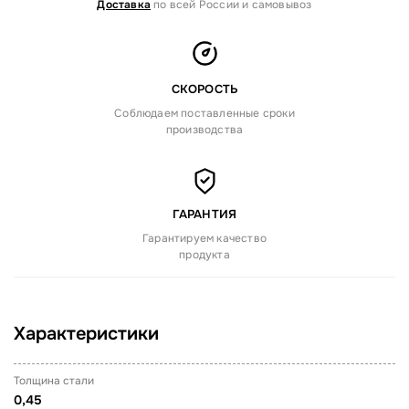
Доставка
по всей России и самовывоз
СКОРОСТЬ
Соблюдаем поставленные сроки
производства
ГАРАНТИЯ
Гарантируем качество
продукта
Характеристики
Толщина стали
0,45