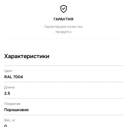
ГАРАНТИЯ
Гарантируем качество
продукта
Характеристики
Цвет
RAL 7004
Длина
2.5
Покрытие
Порошковое
Вес, кг
0