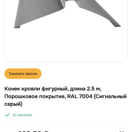
Заказать звонок
Конек кровли фигурный, длина 2.5 м,
Порошковое покрытие, RAL 7004 (Сигнальный
серый)
В наличии