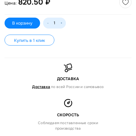
820.50 ₽
Цена:
В корзину
-
+
Купить в 1 клик
ДОСТАВКА
Доставка
по всей России и самовывоз
СКОРОСТЬ
Соблюдаем поставленные сроки
производства