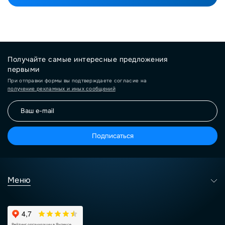
Получайте самые интересные предложения
первыми
При отправки формы вы подтверждаете согласие на
получение рекламных и иных сообщений
Подписаться
Меню