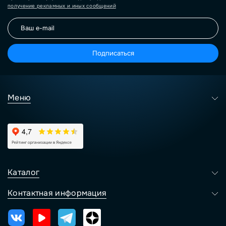
получение рекламных и иных сообщений
Подписаться
Меню
Каталог
Контактная информация