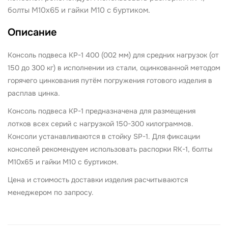
болты М10х65 и гайки М10 с буртиком.
Описание
Консоль подвеса KP-1 400 (002 мм) для средних нагрузок (от
150 до 300 кг)
в исполнении из стали, оцинкованной методом
горячего цинкования путём погружения готового изделия в
расплав цинка.
Консоль подвеса KP-1 предназначена для размещения
лотков всех серий с нагрузкой 150-300 килограммов.
Консоли устанавливаются в стойку SP-1. Для фиксации
консолей рекомендуем использовать распорки RK-1, болты
М10х65 и гайки М10 с буртиком.
Цена и стоимость доставки изделия расчитываются
менеджером по запросу.