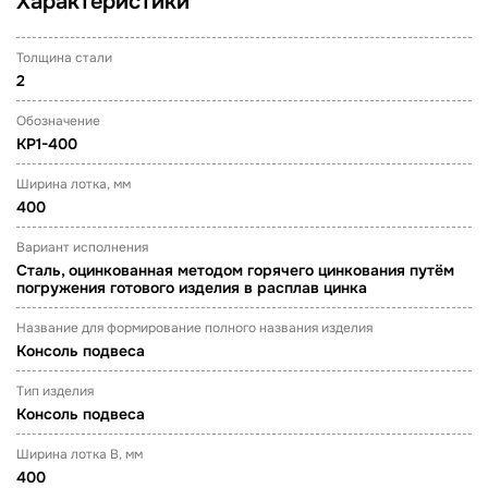
Характеристики
Толщина стали
2
Обозначение
KP1-400
Ширина лотка, мм
400
Вариант исполнения
Сталь, оцинкованная методом горячего цинкования путём
погружения готового изделия в расплав цинка
Название для формирование полного названия изделия
Консоль подвеса
Тип изделия
Консоль подвеса
Ширина лотка B, мм
400