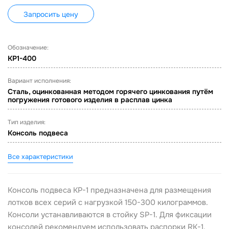
Запросить цену
Обозначение:
KP1-400
Вариант исполнения:
Сталь, оцинкованная методом горячего цинкования путём
погружения готового изделия в расплав цинка
Тип изделия:
Консоль подвеса
Все характеристики
Консоль подвеса KP-1 предназначена для размещения
лотков всех серий с нагрузкой 150-300 килограммов.
Консоли устанавливаются в стойку SP-1. Для фиксации
консолей рекомендуем использовать распорки RK-1,