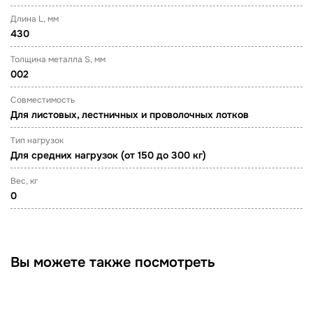
Длина L, мм
430
Толщина металла S, мм
002
Совместимость
Для листовых, лестничных и проволочных лотков
Тип нагрузок
Для средних нагрузок (от 150 до 300 кг)
Вес, кг
0
Вы можете также посмотреть