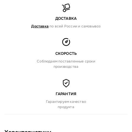
ДОСТАВКА
Доставка
по всей России и самовывоз
СКОРОСТЬ
Соблюдаем поставленные сроки
производства
ГАРАНТИЯ
Гарантируем качество
продукта