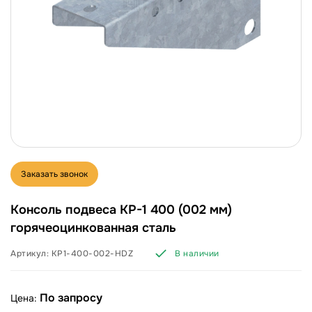
Заказать звонок
Консоль подвеса KP-1 400 (002 мм)
горячеоцинкованная сталь
Артикул:
KP1-400-002-HDZ
В наличии
По запросу
Цена: