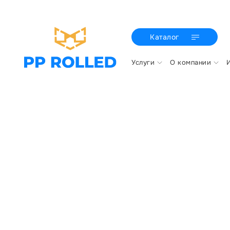
Каталог
Услуги
О компании