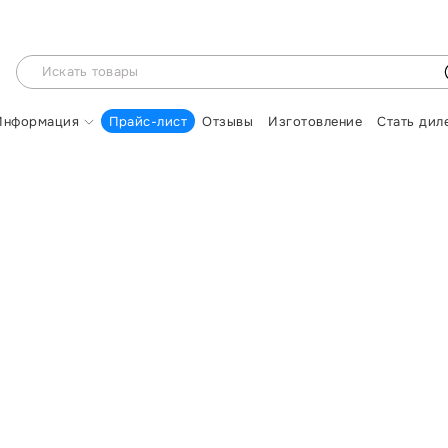
Информация
Прайс-лист
Отзывы
Изготовление
Стать дил