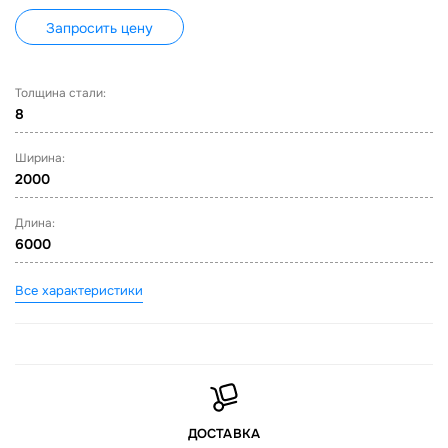
Запросить цену
Толщина стали:
8
Ширина:
2000
Длина:
6000
Все характеристики
ДОСТАВКА