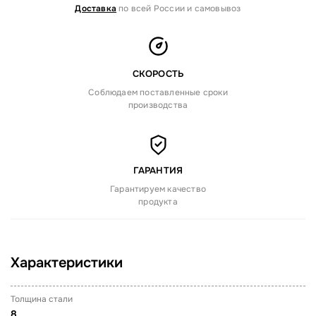
Доставка
по всей России и самовывоз
СКОРОСТЬ
Соблюдаем поставленные сроки
производства
ГАРАНТИЯ
Гарантируем качество
продукта
Характеристики
Толщина стали
8