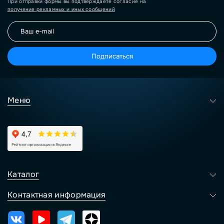
При отправки формы вы подтверждаете согласие на
получение рекламных и иных сообщений
Подписаться
Меню
Каталог
Контактная информация