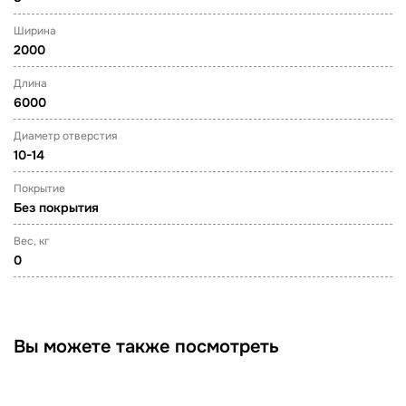
Ширина
2000
Длина
6000
Диаметр отверстия
10-14
Покрытие
Без покрытия
Вес, кг
0
Вы можете также посмотреть