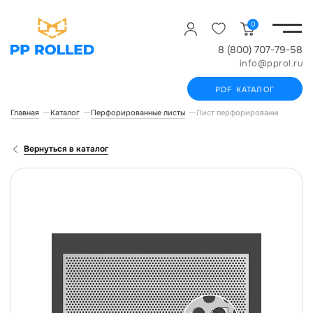
0
8 (800) 707-79-58
info@pprol.ru
PDF КАТАЛОГ
Главная
Каталог
Перфорированные листы
Лист перфорированный Qg Ст
Вернуться в каталог