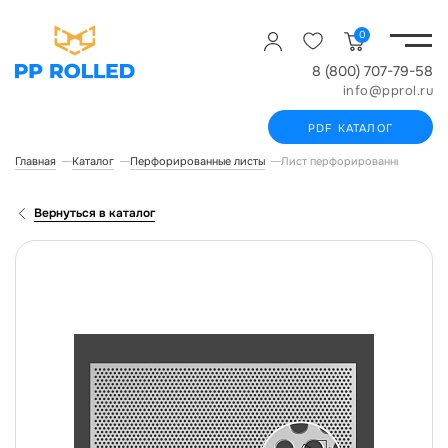
0
8 (800) 707-79-58
info@pprol.ru
PDF КАТАЛОГ
Главная
Каталог
Перфорированные листы
Лист перфорированный Qv Ст3
Вернуться в каталог