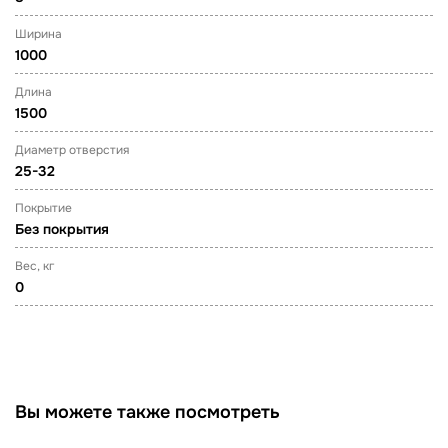
Ширина
1000
Длина
1500
Диаметр отверстия
25-32
Покрытие
Без покрытия
Вес, кг
0
Вы можете также посмотреть