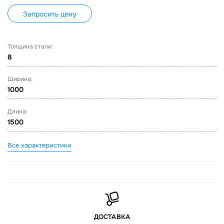
Запросить цену
Толщина стали:
8
Ширина:
1000
Длина:
1500
Все характеристики
ДОСТАВКА