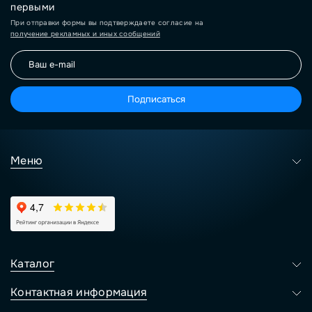
первыми
При отправки формы вы подтверждаете согласие на
получение рекламных и иных сообщений
Подписаться
Меню
Каталог
Контактная информация