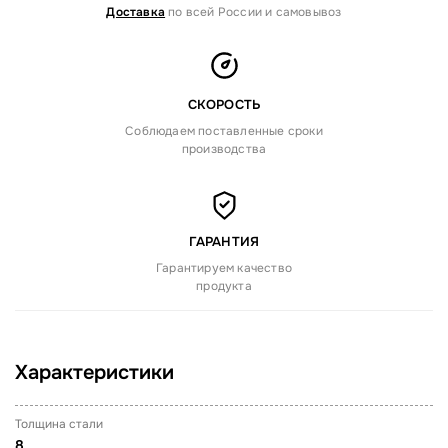
Доставка
по всей России и самовывоз
СКОРОСТЬ
Соблюдаем поставленные сроки
производства
ГАРАНТИЯ
Гарантируем качество
продукта
Характеристики
Толщина стали
8