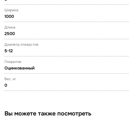
Ширина
1000
Длина
2500
Диаметр отверстия
5-12
Покрытие
Оцинкованный
Вес, кг
0
Вы можете также посмотреть