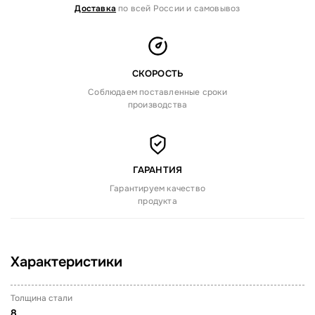
Доставка
по всей России и самовывоз
СКОРОСТЬ
Соблюдаем поставленные сроки
производства
ГАРАНТИЯ
Гарантируем качество
продукта
Характеристики
Толщина стали
8