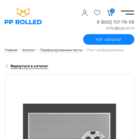
0
8 (800) 707-79-58
info@pprol.ru
PDF КАТАЛОГ
Главная
Каталог
Перфорированные листы
Лист перфорированный Rv 08
Вернуться в каталог