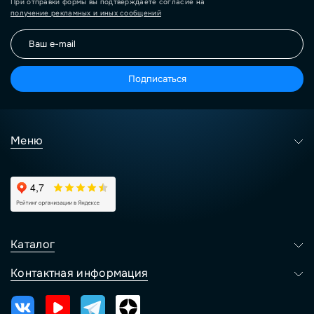
При отправки формы вы подтверждаете согласие на
получение рекламных и иных сообщений
Подписаться
Меню
Каталог
Контактная информация