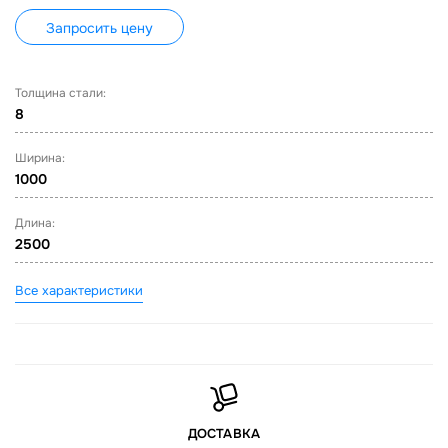
Запросить цену
Толщина стали:
8
Ширина:
1000
Длина:
2500
Все характеристики
ДОСТАВКА