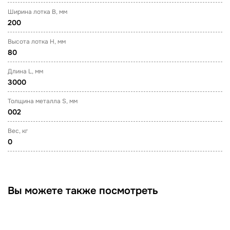
Ширина лотка B, мм
200
Высота лотка H, мм
80
Длина L, мм
3000
Толщина металла S, мм
002
Вес, кг
0
Вы можете также посмотреть