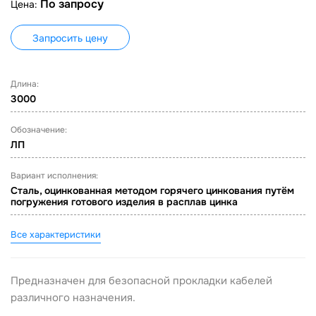
По запросу
Цена:
Запросить цену
Длина:
3000
Обозначение:
ЛП
Вариант исполнения:
Сталь, оцинкованная методом горячего цинкования путём
погружения готового изделия в расплав цинка
Все характеристики
Предназначен для безопасной прокладки кабелей
различного назначения.