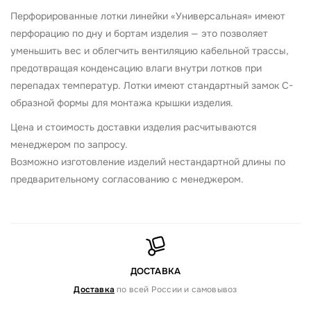
Перфорированные лотки линейки «Универсальная» имеют
перфорацию по дну и бортам изделия — это позволяет
уменьшить вес и облегчить вентиляцию кабельной трассы,
предотвращая конденсацию влаги внутри лотков при
перепадах температур. Лотки имеют стандартный замок С-
образной формы для монтажа крышки изделия.
Цена и стоимость доставки изделия расчитываются
менеджером по запросу.
Возможно изготовление изделий нестандартной длины по
предварительному согласованию с менеджером.
ДОСТАВКА
Доставка
по всей России и самовывоз