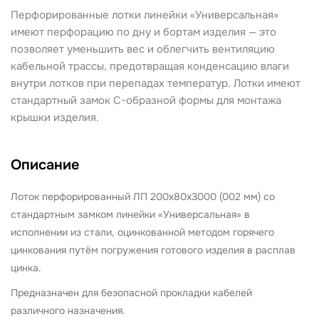
Перфорированные лотки линейки «Универсальная»
имеют перфорацию по дну и бортам изделия — это
позволяет уменьшить вес и облегчить вентиляцию
кабельной трассы, предотвращая конденсацию влаги
внутри лотков при перепадах температур. Лотки имеют
стандартный замок С-образной формы для монтажа
крышки изделия.
Описание
Лоток перфорированный ЛП 200х80х3000 (002 мм) со
стандартным замком
линейки «Универсальная» в
исполнении из стали, оцинкованной методом горячего
цинкования путём погружения готового изделия в расплав
цинка.
Предназначен для безопасной прокладки кабелей
различного назначения.