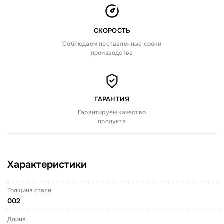
СКОРОСТЬ
Соблюдаем поставленные сроки
производства
ГАРАНТИЯ
Гарантируем качество
продукта
Характеристики
Толщина стали
002
Длина