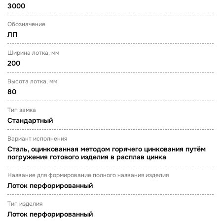
3000
Обозначение
ЛП
Ширина лотка, мм
200
Высота лотка, мм
80
Тип замка
Стандартный
Вариант исполнения
Сталь, оцинкованная методом горячего цинкования путём
погружения готового изделия в расплав цинка
Название для формирование полного названия изделия
Лоток перфорированный
Тип изделия
Лоток перфорированный