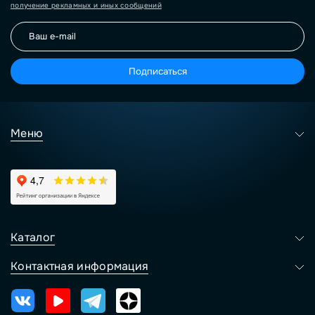
получение рекламных и иных сообщений
Подписаться
Меню
Каталог
Контактная информация