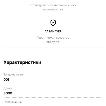
Соблюдаем поставленные сроки
производства
ГАРАНТИЯ
Гарантируем качество
продукта
Характеристики
Толщина стали
001
Длина
3000
Обозначение