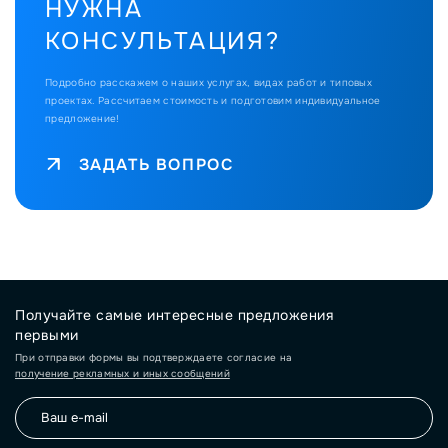
НУЖНА
КОНСУЛЬТАЦИЯ?
Подробно расскажем о наших услугах, видах работ и типовых
проектах.
Рассчитаем стоимость и подготовим индивидуальное
предложение!
ЗАДАТЬ ВОПРОС
Получайте самые интересные предложения
первыми
При отправки формы вы подтверждаете согласие на
получение рекламных и иных сообщений