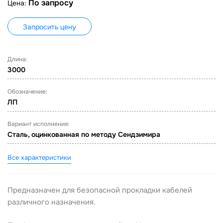
По запросу
Цена:
Запросить цену
Длина:
3000
Обозначение:
ЛП
Вариант исполнения:
Сталь, оцинкованная по методу Сендзимира
Все характеристики
Предназначен для безопасной прокладки кабелей
различного назначения.