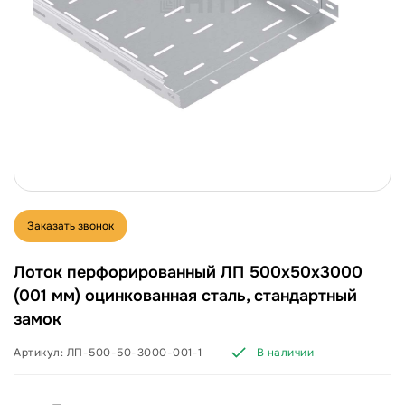
Заказать звонок
Лоток перфорированный ЛП 500х50х3000
(001 мм) оцинкованная сталь, стандартный
замок
Артикул:
ЛП-500-50-3000-001-1
В наличии