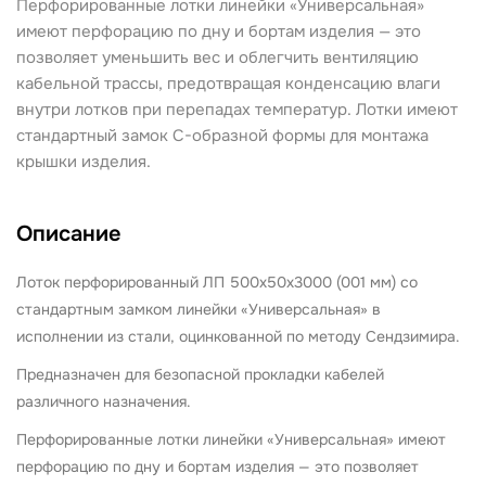
Перфорированные лотки линейки «Универсальная»
имеют перфорацию по дну и бортам изделия — это
позволяет уменьшить вес и облегчить вентиляцию
кабельной трассы, предотвращая конденсацию влаги
внутри лотков при перепадах температур. Лотки имеют
стандартный замок С-образной формы для монтажа
крышки изделия.
Описание
Лоток перфорированный ЛП 500х50х3000 (001 мм) со
стандартным замком
линейки «Универсальная» в
исполнении из стали, оцинкованной по методу Сендзимира.
Предназначен для безопасной прокладки кабелей
различного назначения.
Перфорированные лотки линейки «Универсальная» имеют
перфорацию по дну и бортам изделия — это позволяет