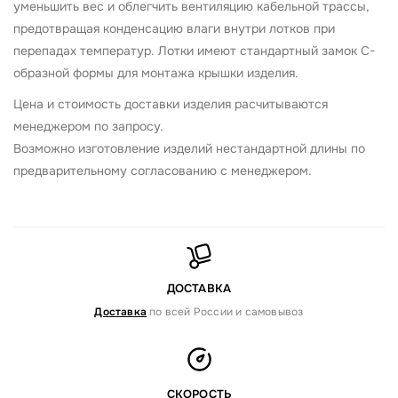
уменьшить вес и облегчить вентиляцию кабельной трассы,
предотвращая конденсацию влаги внутри лотков при
перепадах температур. Лотки имеют стандартный замок С-
образной формы для монтажа крышки изделия.
Цена и стоимость доставки изделия расчитываются
менеджером по запросу.
Возможно изготовление изделий нестандартной длины по
предварительному согласованию с менеджером.
ДОСТАВКА
Доставка
по всей России и самовывоз
СКОРОСТЬ