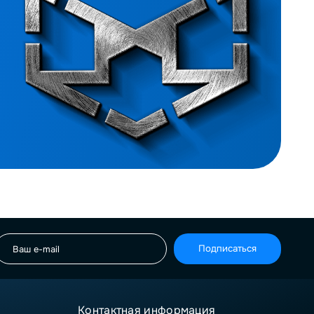
Подписаться
Контактная информация