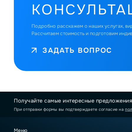
КОНСУЛЬТА
Подробно расскажем о наших услугах, вид
Рассчитаем стоимость и подготовим инди
ЗАДАТЬ ВОПРОС
Получайте самые интересные предложени
При отправки формы вы подтверждаете согласие на
по
Меню