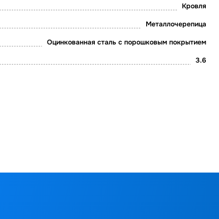
Кровля
Металлочерепица
Оцинкованная сталь с порошковым покрытием
3.6