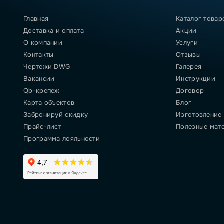
Главная
Каталог товар
Доставка и оплата
Акции
О компании
Услуги
Контакты
Отзывы
Чертежи DWG
Галерея
Вакансии
Инструкции
Qb-крепеж
Договор
Карта объектов
Блог
Забронируй скидку
Изготовление
Прайс-лист
Полезные мат
Программа лояльности