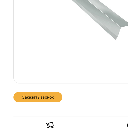
Заказать звонок