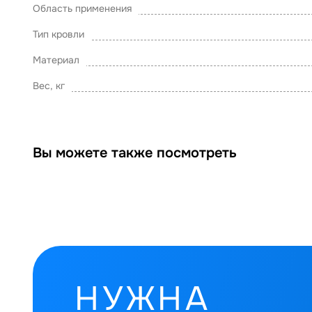
Область применения
Тип кровли
Материал
Вес, кг
Вы можете также посмотреть
НУЖНА