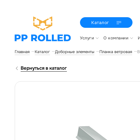
Каталог
Услуги
О компании
Главная
Каталог
Доборные элементы
Планка ветровая
В
Вернуться в каталог