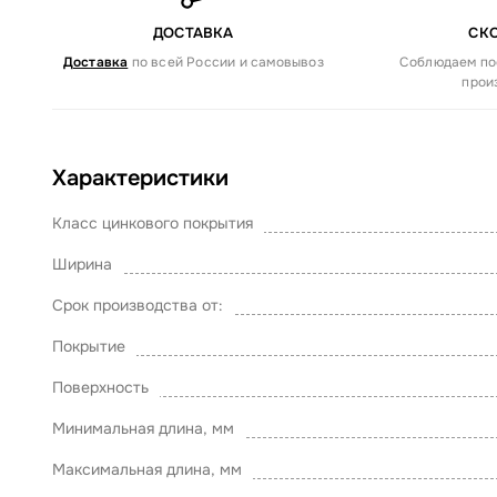
ДОСТАВКА
СК
Доставка
по всей России и самовывоз
Соблюдаем по
прои
Характеристики
Класс цинкового покрытия
Ширина
Срок производства от:
Покрытие
Поверхность
Минимальная длина, мм
Максимальная длина, мм