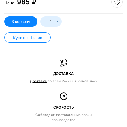
985 ₽
Цена:
В корзину
-
+
Купить в 1 клик
ДОСТАВКА
Доставка
по всей России и самовывоз
СКОРОСТЬ
Соблюдаем поставленные сроки
производства