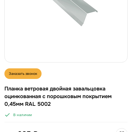
Заказать звонок
Планка ветровая двойная завальцовка
оцинкованная с порошковым покрытием
0,45мм RAL 5002
В наличии