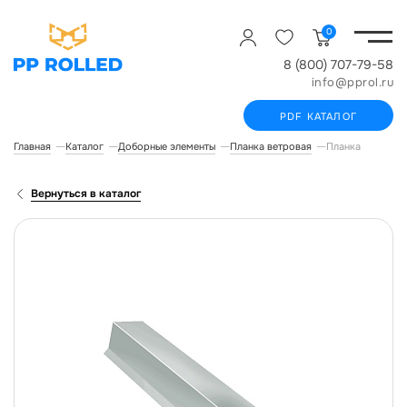
0
8 (800) 707-79-58
info@pprol.ru
PDF КАТАЛОГ
Главная
Каталог
Доборные элементы
Планка ветровая
Планка ветрова
Вернуться в каталог