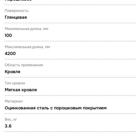
Поверхность
Глянцевая
Минимальная длина, мм
100
Максимальная длина, мм
4200
Область применения
Кровля
Тип кровли
Мягкая кровля
Материал
Оцинкованная сталь с порошковым покрытием
Вес, кг
3.6