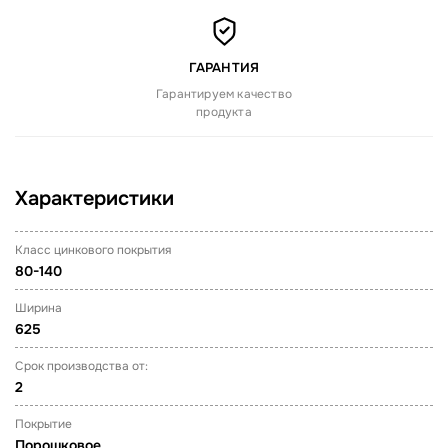
ГАРАНТИЯ
Гарантируем качество
продукта
Характеристики
Класс цинкового покрытия
80-140
Ширина
625
Срок производства от:
2
Покрытие
Порошковое