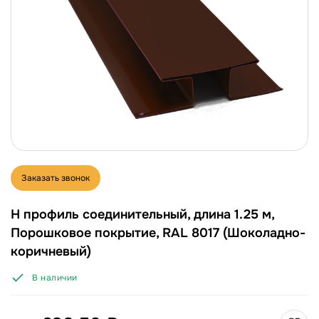
Заказать звонок
Н профиль соединительный, длина 1.25 м,
Порошковое покрытие, RAL 8017 (Шоколадно-
коричневый)
В наличии