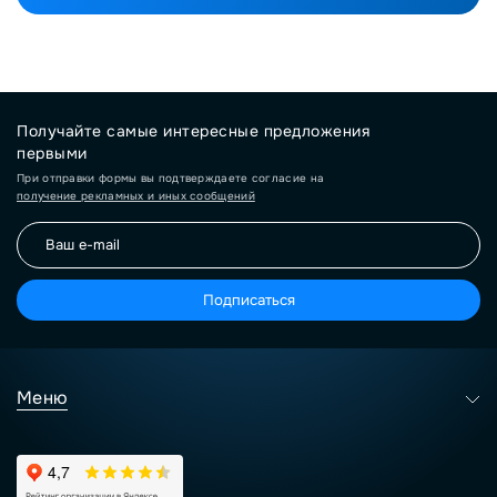
Получайте самые интересные предложения
первыми
При отправки формы вы подтверждаете согласие на
получение рекламных и иных сообщений
Подписаться
Меню