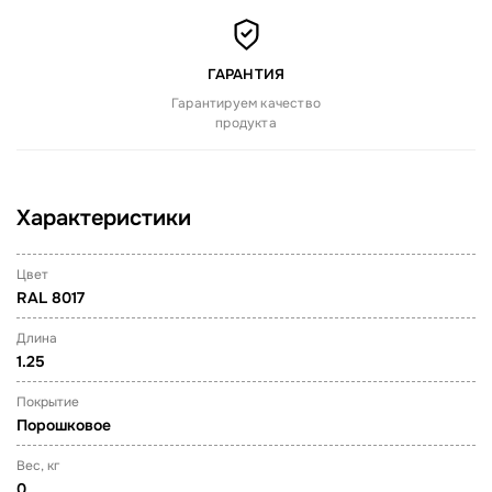
ГАРАНТИЯ
Гарантируем качество
продукта
Характеристики
Цвет
RAL 8017
Длина
1.25
Покрытие
Порошковое
Вес, кг
0