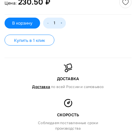
230.50 ₽
Цена:
В корзину
-
+
Купить в 1 клик
ДОСТАВКА
Доставка
по всей России и самовывоз
СКОРОСТЬ
Соблюдаем поставленные сроки
производства