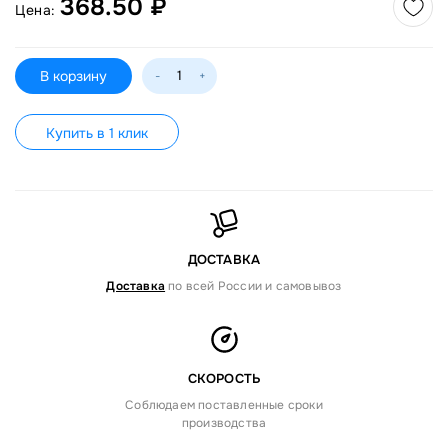
368.50 ₽
Цена:
В корзину
-
+
Купить в 1 клик
ДОСТАВКА
Доставка
по всей России и самовывоз
СКОРОСТЬ
Соблюдаем поставленные сроки
производства