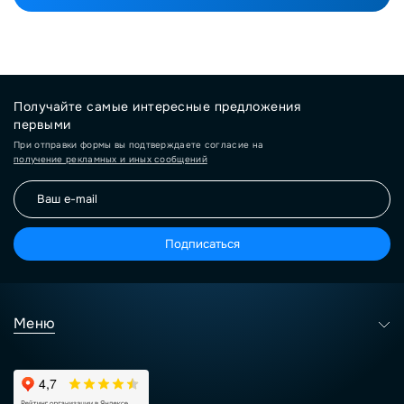
Получайте самые интересные предложения
первыми
При отправки формы вы подтверждаете согласие на
получение рекламных и иных сообщений
Подписаться
Меню