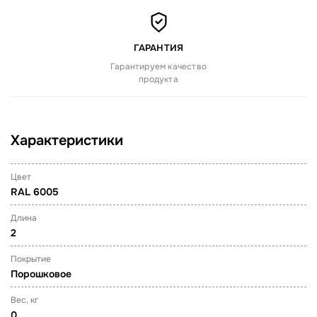
ГАРАНТИЯ
Гарантируем качество
продукта
Характеристики
Цвет
RAL 6005
Длина
2
Покрытие
Порошковое
Вес, кг
0