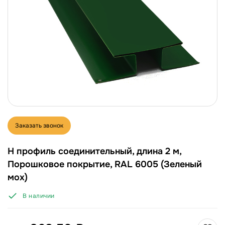
Заказать звонок
Н профиль соединительный, длина 2 м,
Порошковое покрытие, RAL 6005 (Зеленый
мох)
В наличии