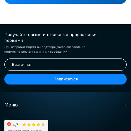
Получайте самые интересные предложения
первыми
При отправки формы вы подтверждаете согласие на
получение рекламных и иных сообщений
Подписаться
Меню