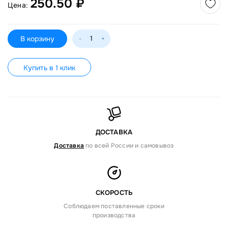
250.50 ₽
Цена:
В корзину
-
+
Купить в 1 клик
ДОСТАВКА
Доставка
по всей России и самовывоз
СКОРОСТЬ
Соблюдаем поставленные сроки
производства