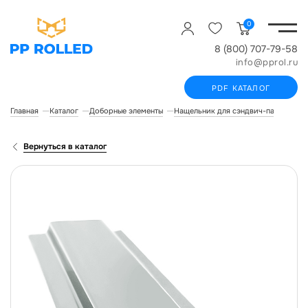
0
8 (800) 707-79-58
info@pprol.ru
PDF КАТАЛОГ
Главная
Каталог
Доборные элементы
Нащельник для сэндвич-панелей
Вернуться в каталог