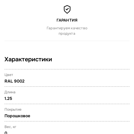
ГАРАНТИЯ
Гарантируем качество
продукта
Характеристики
Цвет
RAL 9002
Длина
1.25
Покрытие
Порошковое
Вес, кг
0