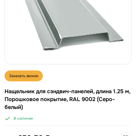
Заказать звонок
Нащельник для сэндвич-панелей, длина 1.25 м,
Порошковое покрытие, RAL 9002 (Серо-
белый)
В наличии