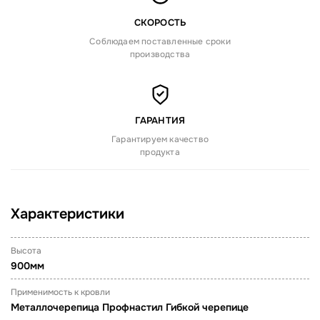
СКОРОСТЬ
Соблюдаем поставленные сроки
производства
ГАРАНТИЯ
Гарантируем качество
продукта
Характеристики
Высота
900мм
Применимость к кровли
Металлочерепица Профнастил Гибкой черепице