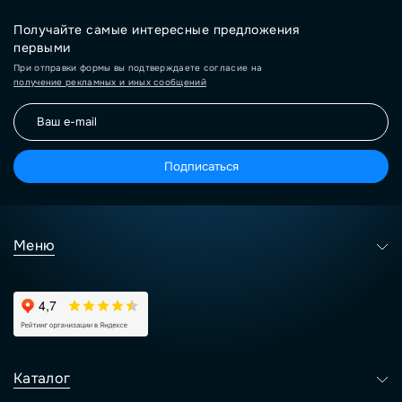
Получайте самые интересные предложения
первыми
При отправки формы вы подтверждаете согласие на
получение рекламных и иных сообщений
Подписаться
Меню
Каталог