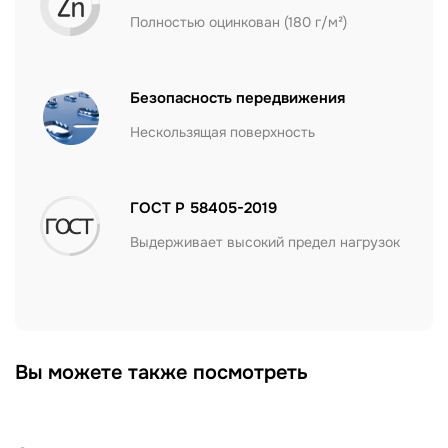
Полностью оцинкован (180 г/м²)
Безопасность передвижения
Нескользящая поверхность
ГОСТ Р 58405-2019
Выдерживает высокий предел нагрузок
Вы можете также посмотреть