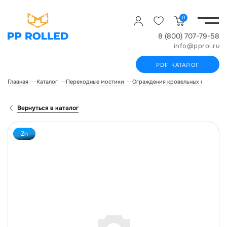
0
8 (800) 707-79-58
info@pprol.ru
PDF КАТАЛОГ
Главная
Каталог
Переходные мостики
Ограждения кровельных мостиков
Вернуться в каталог
Zn