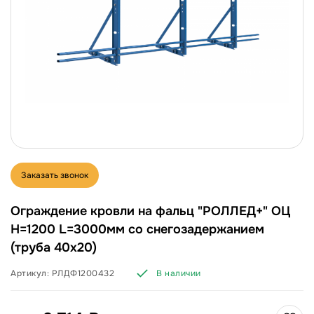
Заказать звонок
Ограждение кровли на фальц "РОЛЛЕД+" ОЦ
H=1200 L=3000мм со снегозадержанием
(труба 40х20)
Артикул:
РЛДФ1200432
В наличии