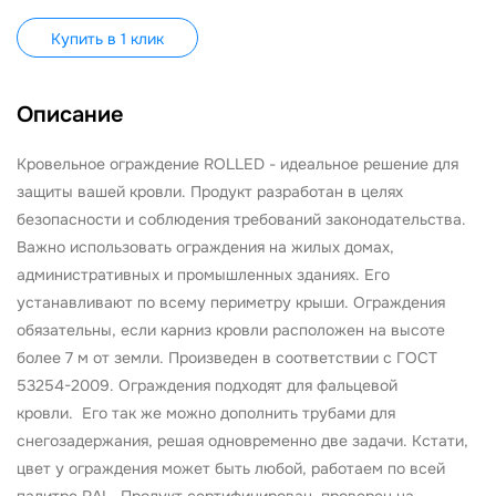
Купить в 1 клик
Описание
Кровельное ограждение ROLLED - идеальное решение для
защиты вашей кровли. Продукт разработан в целях
безопасности и соблюдения требований законодательства.
Важно использовать ограждения на жилых домах,
административных и промышленных зданиях. Его
устанавливают по всему периметру крыши. Ограждения
обязательны, если карниз кровли расположен на высоте
более 7 м от земли. Произведен в соответствии с ГОСТ
53254-2009. Ограждения подходят для фальцевой
кровли. Его так же можно дополнить трубами для
снегозадержания, решая одновременно две задачи. Кстати,
цвет у ограждения может быть любой, работаем по всей