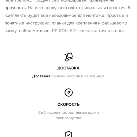
палитре RAL. Продукт сертифицирован, проверен на
прочность. На всю продукцию идёт официальная гарантия. В
комплекте будет всё необходимое для монтажа: простые и
понятные инструкции, планки для крепления к фальцевому
замку, набор метизов. PP ROLLED- качество точно в срок
ДОСТАВКА
Доставка
по всей России и самовывоз
СКОРОСТЬ
Соблюдаем поставленные сроки
производства