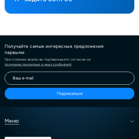
Получайте самые интересные предложения
первыми
При отправки формы вы подтверждаете согласие на
получение рекламных и иных сообщений
Подписаться
Меню