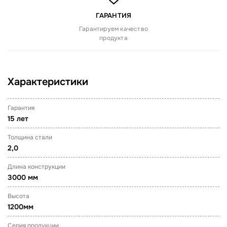
ГАРАНТИЯ
Гарантируем качество
продукта
Характеристики
Гарантия
15 лет
Толщина стали
2,0
Длина конструкции
3000 мм
Высота
1200мм
Серия продукции